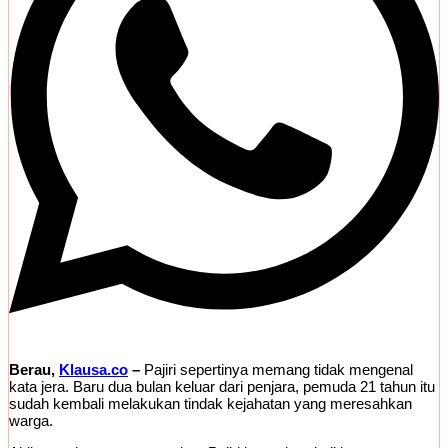
Berau,
Klausa.co
–
Pajiri sepertinya memang tidak mengenal
kata jera. Baru dua bulan keluar dari penjara, pemuda 21 tahun itu
sudah kembali melakukan tindak kejahatan yang meresahkan
warga.