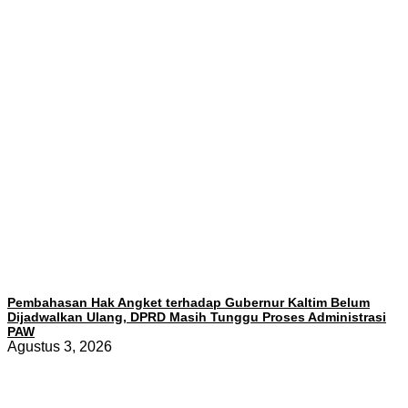
Pembahasan Hak Angket terhadap Gubernur Kaltim Belum
Dijadwalkan Ulang, DPRD Masih Tunggu Proses Administrasi
PAW
Agustus 3, 2026