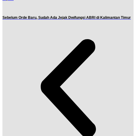
Sebelum Orde Baru, Sudah Ada Jejak Dwifungsi ABRI di Kalimantan Timur