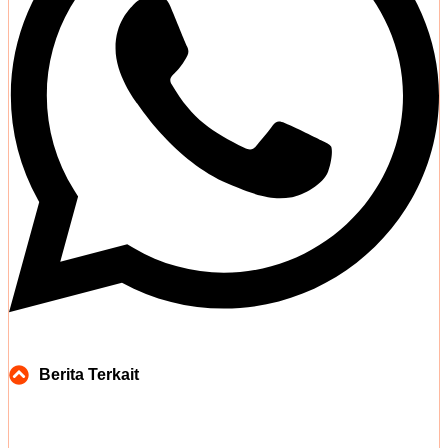
Berita Terkait