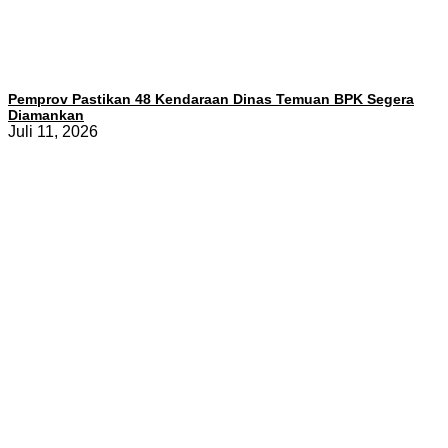
Pemprov Pastikan 48 Kendaraan Dinas Temuan BPK Segera
Diamankan
Juli 11, 2026