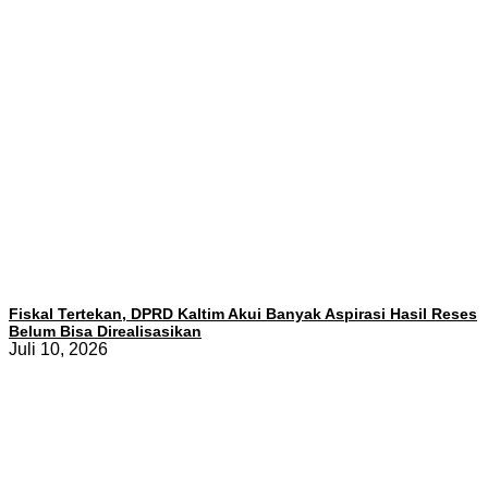
Fiskal Tertekan, DPRD Kaltim Akui Banyak Aspirasi Hasil Reses
Belum Bisa Direalisasikan
Juli 10, 2026