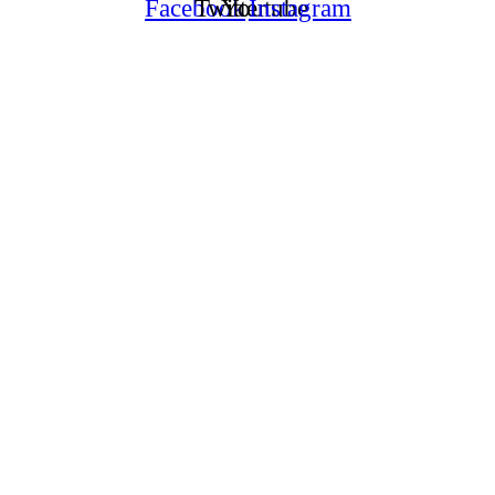
Facebook
Twitter
Youtube
Instagram