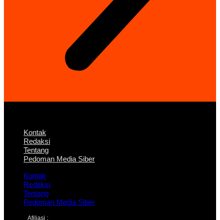
Kontak
Redaksi
Tentang
Pedoman Media Siber
Kontak
Redaksi
Tentang
Pedoman Media Siber
Afiliasi :