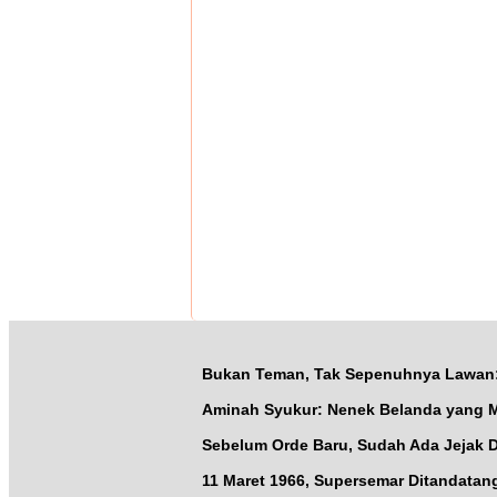
Bukan Teman, Tak Sepenuhnya Lawan: J
Aminah Syukur: Nenek Belanda yang 
Sebelum Orde Baru, Sudah Ada Jejak D
11 Maret 1966, Supersemar Ditandatang