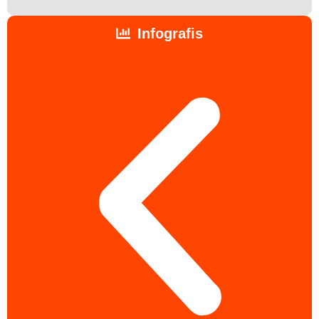
Infografis