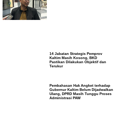
14 Jabatan Strategis Pemprov
Kaltim Masih Kosong, BKD
Pastikan Dilakukan Objektif dan
Terukur
Pembahasan Hak Angket terhadap
Gubernur Kaltim Belum Dijadwalkan
Ulang, DPRD Masih Tunggu Proses
Administrasi PAW