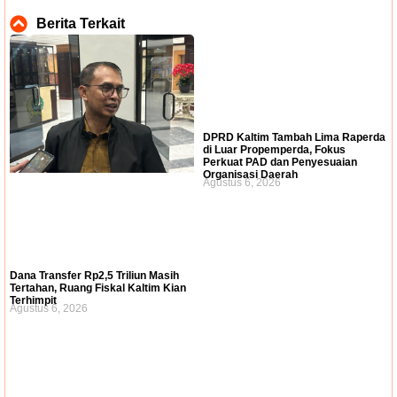
Berita Terkait
DPRD Kaltim Tambah Lima Raperda
di Luar Propemperda, Fokus
Perkuat PAD dan Penyesuaian
Organisasi Daerah
Agustus 6, 2026
Dana Transfer Rp2,5 Triliun Masih
Tertahan, Ruang Fiskal Kaltim Kian
Terhimpit
Agustus 6, 2026