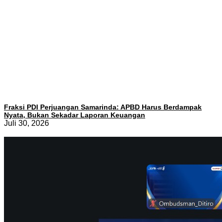
Fraksi PDI Perjuangan Samarinda: APBD Harus Berdampak
Nyata, Bukan Sekadar Laporan Keuangan
Juli 30, 2026