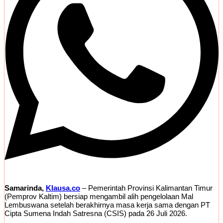
Samarinda,
Klausa.co
– Pemerintah Provinsi Kalimantan Timur
(Pemprov Kaltim) bersiap mengambil alih pengelolaan Mal
Lembuswana setelah berakhirnya masa kerja sama dengan PT
Cipta Sumena Indah Satresna (CSIS) pada 26 Juli 2026.