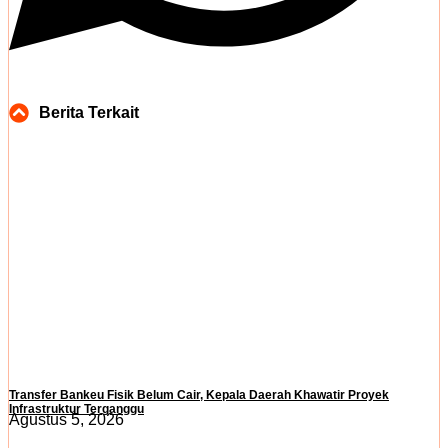
Berita Terkait
Transfer Bankeu Fisik Belum Cair, Kepala Daerah Khawatir Proyek
Infrastruktur Terganggu
Agustus 5, 2026