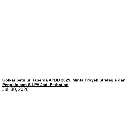
Golkar Setujui Raperda APBD 2025, Minta Proyek Strategis dan
Pengelolaan SiLPA Jadi Perhatian
Juli 30, 2026