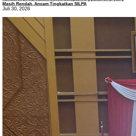
Masih Rendah, Ancam Tingkatkan SILPA
Juli 30, 2026