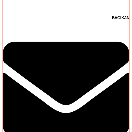
BAGIKAN