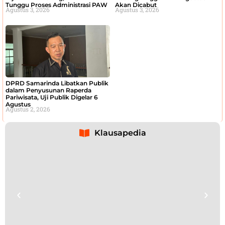
Tunggu Proses Administrasi PAW
Akan Dicabut
Agustus 3, 2026
Agustus 3, 2026
DPRD Samarinda Libatkan Publik
dalam Penyusunan Raperda
Pariwisata, Uji Publik Digelar 6
Agustus
Agustus 2, 2026
Klausapedia