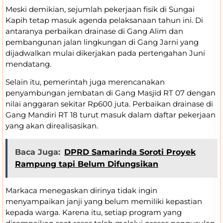
Meski demikian, sejumlah pekerjaan fisik di Sungai
Kapih tetap masuk agenda pelaksanaan tahun ini. Di
antaranya perbaikan drainase di Gang Alim dan
pembangunan jalan lingkungan di Gang Jarni yang
dijadwalkan mulai dikerjakan pada pertengahan Juni
mendatang.
Selain itu, pemerintah juga merencanakan
penyambungan jembatan di Gang Masjid RT 07 dengan
nilai anggaran sekitar Rp600 juta. Perbaikan drainase di
Gang Mandiri RT 18 turut masuk dalam daftar pekerjaan
yang akan direalisasikan.
Baca Juga:
DPRD Samarinda Soroti Proyek
Rampung tapi Belum Difungsikan
Markaca menegaskan dirinya tidak ingin
menyampaikan janji yang belum memiliki kepastian
kepada warga. Karena itu, setiap program yang