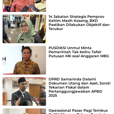
14 Jabatan Strategis Pemprov
Kaltim Masih Kosong, BKD
Pastikan Dilakukan Objektif dan
Terukur
PUSDIKSI Unmul Minta
Pemerintah Tak Keliru Tafsir
Putusan MK soal Anggaran MBG
DPRD Samarinda Dalami
Dokumen Utang dan Aset, Soroti
Tekanan Fiskal dalam
Pertanggungjawaban APBD
2025
Operasional Pasar Pagi Tembus