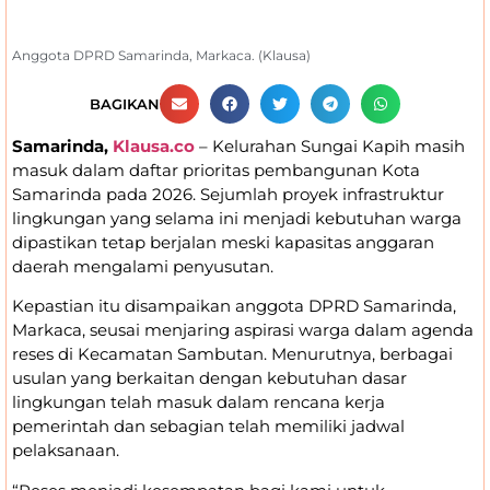
Anggota DPRD Samarinda, Markaca. (Klausa)
BAGIKAN
Samarinda,
Klausa.co
– Kelurahan Sungai Kapih masih
masuk dalam daftar prioritas pembangunan Kota
Samarinda pada 2026. Sejumlah proyek infrastruktur
lingkungan yang selama ini menjadi kebutuhan warga
dipastikan tetap berjalan meski kapasitas anggaran
daerah mengalami penyusutan.
Kepastian itu disampaikan anggota DPRD Samarinda,
Markaca, seusai menjaring aspirasi warga dalam agenda
reses di Kecamatan Sambutan. Menurutnya, berbagai
usulan yang berkaitan dengan kebutuhan dasar
lingkungan telah masuk dalam rencana kerja
pemerintah dan sebagian telah memiliki jadwal
pelaksanaan.