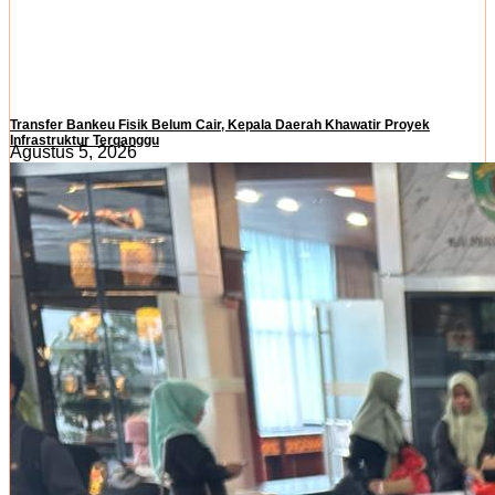
Transfer Bankeu Fisik Belum Cair, Kepala Daerah Khawatir Proyek
Infrastruktur Terganggu
Agustus 5, 2026