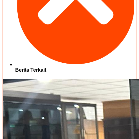
Berita Terkait