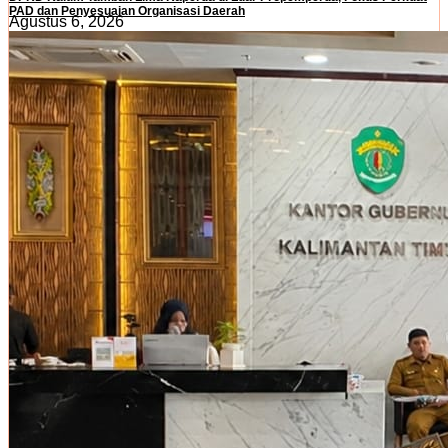
PAD dan Penyesuaian Organisasi Daerah
Agustus 6, 2026