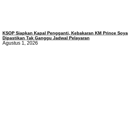
KSOP Siapkan Kapal Pengganti, Kebakaran KM Prince Soya
Dipastikan Tak Ganggu Jadwal Pelayaran
Agustus 1, 2026