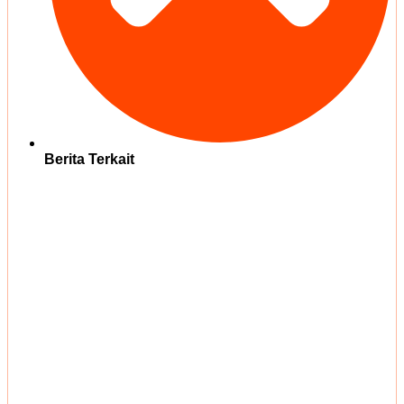
Berita Terkait