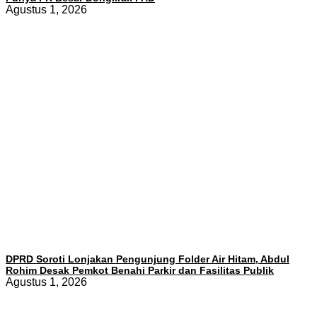
Agustus 1, 2026
DPRD Soroti Lonjakan Pengunjung Folder Air Hitam, Abdul
Rohim Desak Pemkot Benahi Parkir dan Fasilitas Publik
Agustus 1, 2026