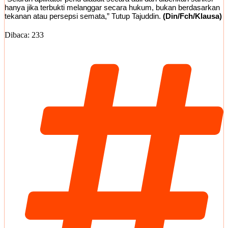
hanya jika terbukti melanggar secara hukum, bukan berdasarkan
tekanan atau persepsi semata,” Tutup Tajuddin.
(Din/Fch/Klausa)
Dibaca:
233