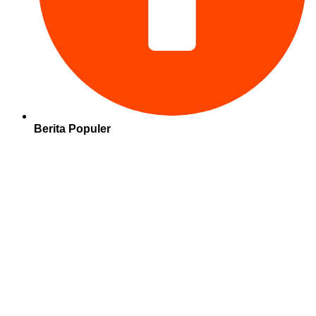
Berita Populer