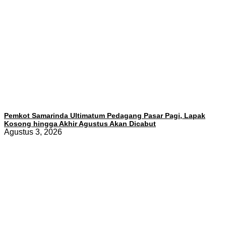
Pemkot Samarinda Ultimatum Pedagang Pasar Pagi, Lapak
Kosong hingga Akhir Agustus Akan Dicabut
Agustus 3, 2026