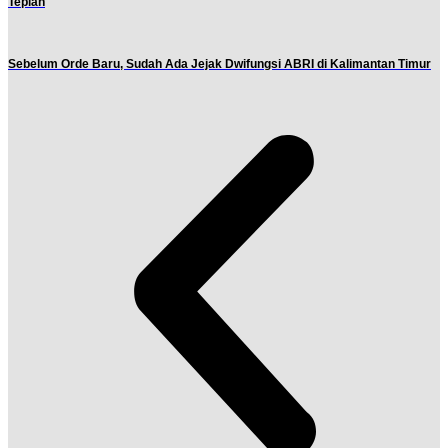
Tepian
Sebelum Orde Baru, Sudah Ada Jejak Dwifungsi ABRI di Kalimantan Timur