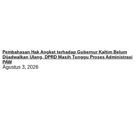
Pembahasan Hak Angket terhadap Gubernur Kaltim Belum
Dijadwalkan Ulang, DPRD Masih Tunggu Proses Administrasi
PAW
Agustus 3, 2026