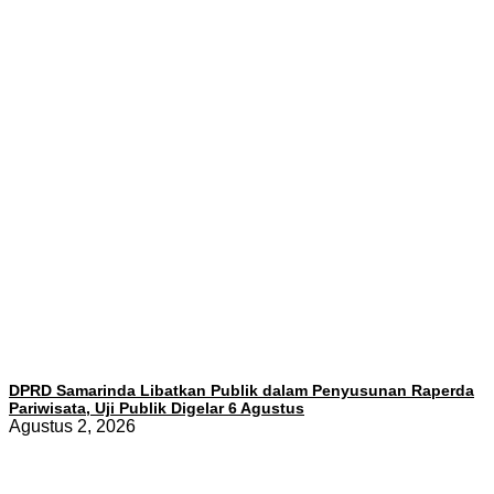
DPRD Samarinda Libatkan Publik dalam Penyusunan Raperda
Pariwisata, Uji Publik Digelar 6 Agustus
Agustus 2, 2026