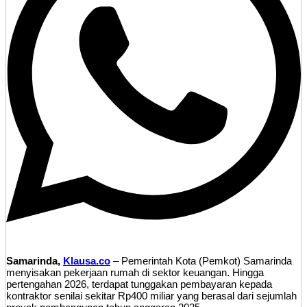
Samarinda,
Klausa.co
– Pemerintah Kota (Pemkot) Samarinda
menyisakan pekerjaan rumah di sektor keuangan. Hingga
pertengahan 2026, terdapat tunggakan pembayaran kepada
kontraktor senilai sekitar Rp400 miliar yang berasal dari sejumlah