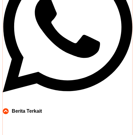
Berita Terkait