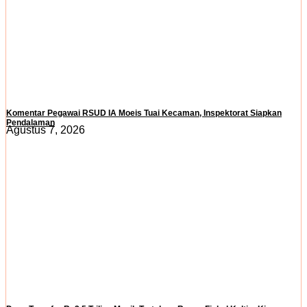
Komentar Pegawai RSUD IA Moeis Tuai Kecaman, Inspektorat Siapkan
Pendalaman
Agustus 7, 2026