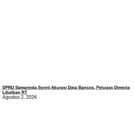
DPRD Samarinda Soroti Akurasi Data Bansos, Petugas Diminta
Libatkan RT
Agustus 2, 2026