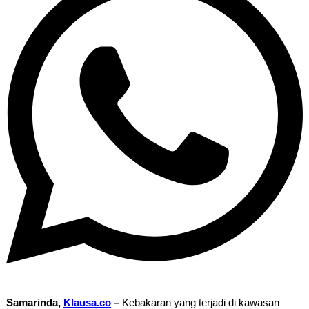
Samarinda,
Klausa.co
–
Kebakaran yang terjadi di kawasan