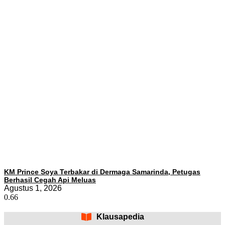
KM Prince Soya Terbakar di Dermaga Samarinda, Petugas
Berhasil Cegah Api Meluas
Agustus 1, 2026
Klausapedia