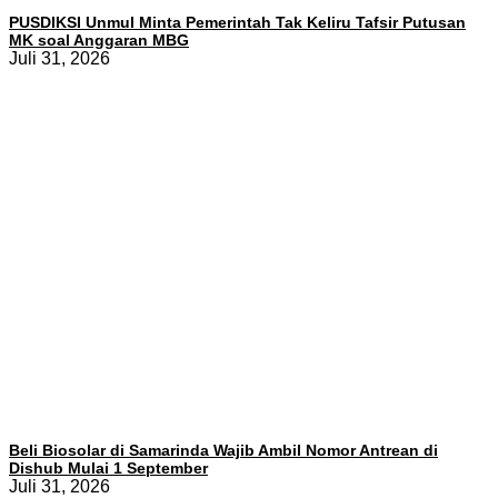
PUSDIKSI Unmul Minta Pemerintah Tak Keliru Tafsir Putusan
MK soal Anggaran MBG
Juli 31, 2026
Beli Biosolar di Samarinda Wajib Ambil Nomor Antrean di
Dishub Mulai 1 September
Juli 31, 2026