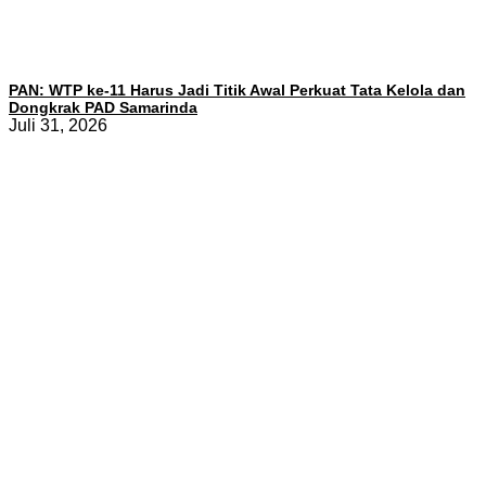
PAN: WTP ke-11 Harus Jadi Titik Awal Perkuat Tata Kelola dan
Dongkrak PAD Samarinda
Juli 31, 2026