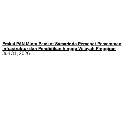
Fraksi PAN Minta Pemkot Samarinda Percepat Pemerataan
Infrastruktur dan Pendidikan hingga Wilayah Pinggiran
Juli 31, 2026