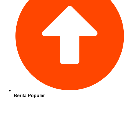
Berita Populer