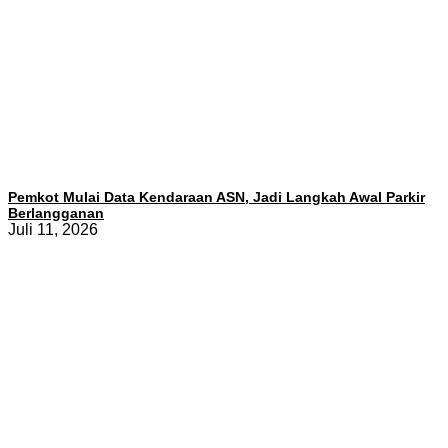
Pemkot Mulai Data Kendaraan ASN, Jadi Langkah Awal Parkir
Berlangganan
Juli 11, 2026