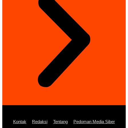
Kontak
Redaksi
Tentang
Pedoman Media Siber