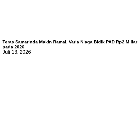
Teras Samarinda Makin Ramai, Varia Niaga Bidik PAD Rp2 Miliar
pada 2026
Juli 13, 2026