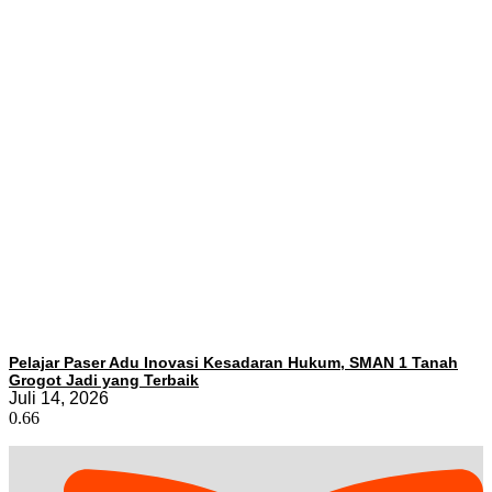
Pelajar Paser Adu Inovasi Kesadaran Hukum, SMAN 1 Tanah
Grogot Jadi yang Terbaik
Juli 14, 2026