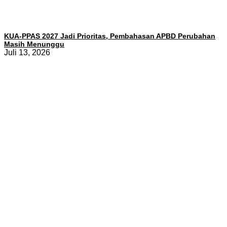
KUA-PPAS 2027 Jadi Prioritas, Pembahasan APBD Perubahan
Masih Menunggu
Juli 13, 2026