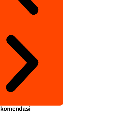
komendasi