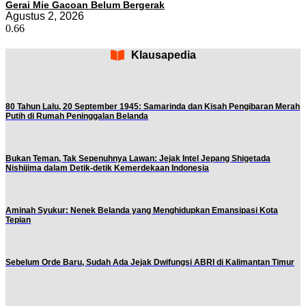
Gerai Mie Gacoan Belum Bergerak
Agustus 2, 2026
Klausapedia
80 Tahun Lalu, 20 September 1945: Samarinda dan Kisah Pengibaran Merah
Putih di Rumah Peninggalan Belanda
Bukan Teman, Tak Sepenuhnya Lawan: Jejak Intel Jepang Shigetada
Nishijima dalam Detik-detik Kemerdekaan Indonesia
Aminah Syukur: Nenek Belanda yang Menghidupkan Emansipasi Kota
Tepian
Sebelum Orde Baru, Sudah Ada Jejak Dwifungsi ABRI di Kalimantan Timur