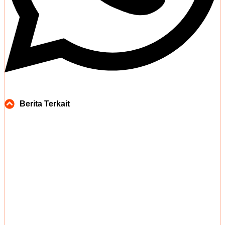
Berita Terkait