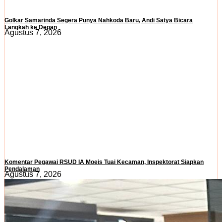
Golkar Samarinda Segera Punya Nahkoda Baru, Andi Satya Bicara
Langkah ke Depan
Agustus 7, 2026
Komentar Pegawai RSUD IA Moeis Tuai Kecaman, Inspektorat Siapkan
Pendalaman
Agustus 7, 2026