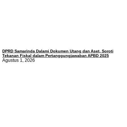
DPRD Samarinda Dalami Dokumen Utang dan Aset, Soroti
Tekanan Fiskal dalam Pertanggungjawaban APBD 2025
Agustus 1, 2026