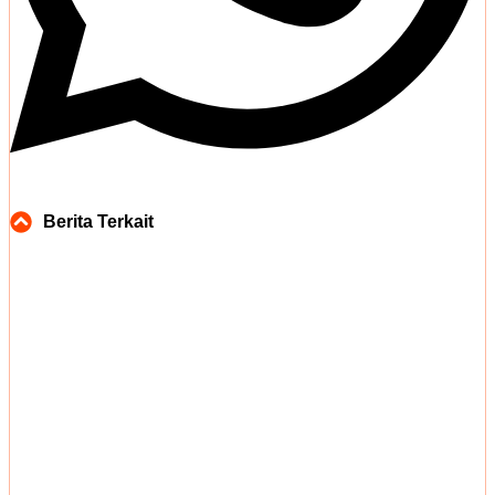
Berita Terkait