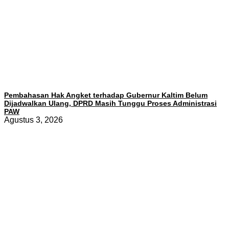
Pembahasan Hak Angket terhadap Gubernur Kaltim Belum
Dijadwalkan Ulang, DPRD Masih Tunggu Proses Administrasi
PAW
Agustus 3, 2026