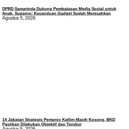
DPRD Samarinda Dukung Pembatasan Media Sosial untuk
Anak, Suparno: Kecanduan Gadget Sudah Meresahkan
Agustus 5, 2026
14 Jabatan Strategis Pemprov Kaltim Masih Kosong, BKD
Pastikan Dilakukan Objektif dan Terukur
Agustus 5, 2026