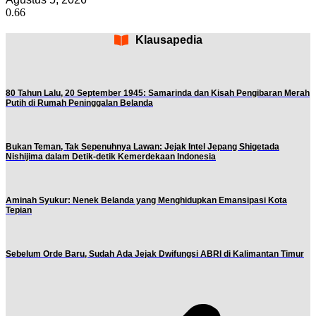
Klausapedia
80 Tahun Lalu, 20 September 1945: Samarinda dan Kisah Pengibaran Merah
Putih di Rumah Peninggalan Belanda
Bukan Teman, Tak Sepenuhnya Lawan: Jejak Intel Jepang Shigetada
Nishijima dalam Detik-detik Kemerdekaan Indonesia
Aminah Syukur: Nenek Belanda yang Menghidupkan Emansipasi Kota
Tepian
Sebelum Orde Baru, Sudah Ada Jejak Dwifungsi ABRI di Kalimantan Timur