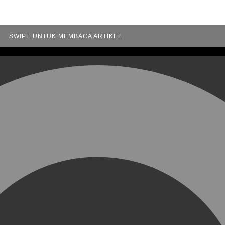
SWIPE UNTUK MEMBACA ARTIKEL