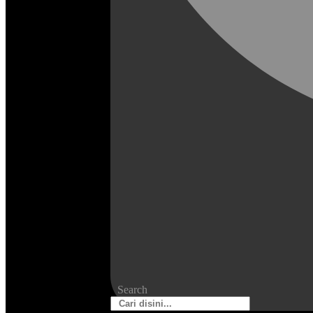
Search