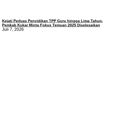
Kejati Perluas Penyidikan TPP Guru hingga Lima Tahun,
Pemkab Kukar Minta Fokus Temuan 2025 Diselesaikan
Juli 7, 2026