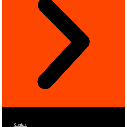
Kontak