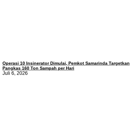
Operasi 10 Insinerator Dimulai, Pemkot Samarinda Targetkan
Pangkas 160 Ton Sampah per Hari
Juli 6, 2026