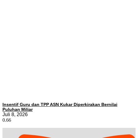
Insentif Guru dan TPP ASN Kukar Diperkirakan Bernilai
Puluhan Miliar
Juli 8, 2026