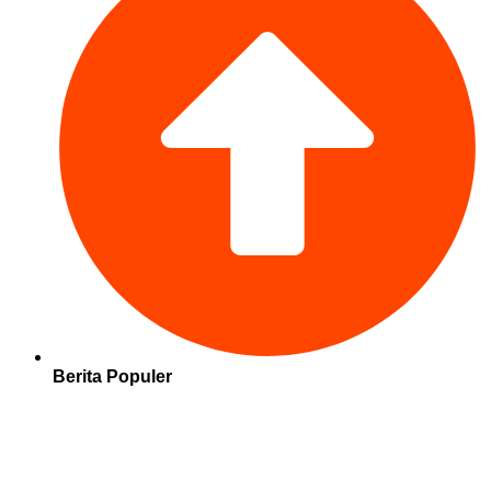
Berita Populer