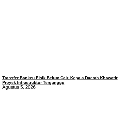
Transfer Bankeu Fisik Belum Cair, Kepala Daerah Khawatir
Proyek Infrastruktur Terganggu
Agustus 5, 2026