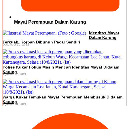
Mayat Perempuan Dalam Karung
Identitas Mayat
Dalam Karung
Terkuak, Korban Dibunuh Pacar Sendiri
Desember 19, 2022
Polres Kukar Fokus Masih Mencari Identitas Mayat Didalam
Karung
Agustus 12, 2021
Warga Kukar Temukan Mayat Perempuan Membusuk Didalam
Karung
Agustus 10, 2021