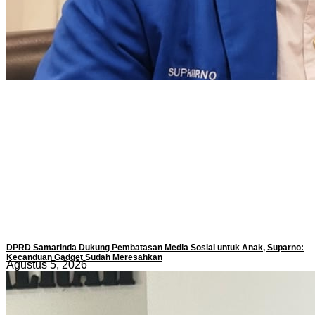
DPRD Samarinda Dukung Pembatasan Media Sosial untuk Anak, Suparno:
Kecanduan Gadget Sudah Meresahkan
Agustus 5, 2026