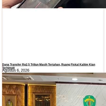
Dana Transfer Rp2,5 Triliun Masih Tertahan, Ruang Fiskal Kaltim Kian
Terhimpit
Agustus 6, 2026