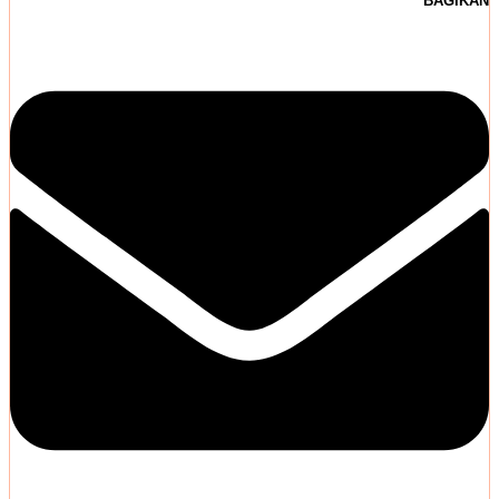
BAGIKAN