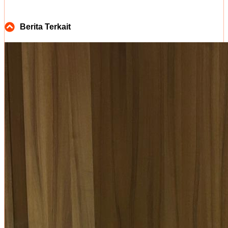
Berita Terkait