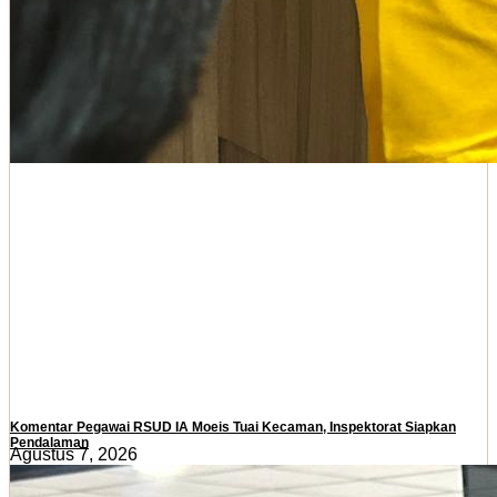
Komentar Pegawai RSUD IA Moeis Tuai Kecaman, Inspektorat Siapkan
Pendalaman
Agustus 7, 2026