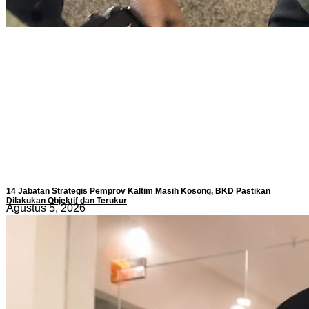
14 Jabatan Strategis Pemprov Kaltim Masih Kosong, BKD Pastikan
Dilakukan Objektif dan Terukur
Agustus 5, 2026