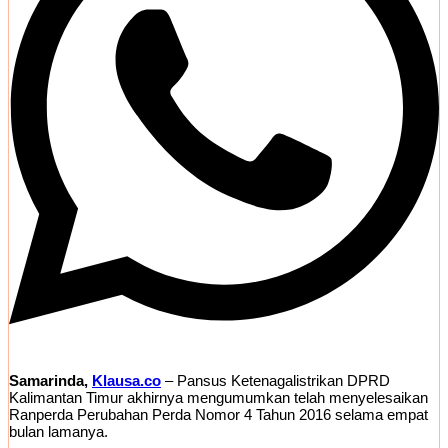
Samarinda,
Klausa.co
– Pansus Ketenagalistrikan DPRD
Kalimantan Timur akhirnya mengumumkan telah menyelesaikan
Ranperda Perubahan Perda Nomor 4 Tahun 2016 selama empat
bulan lamanya.