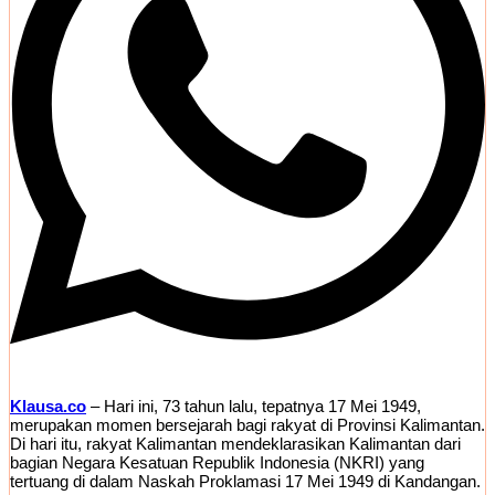
Klausa.co
– Hari ini, 73 tahun lalu, tepatnya 17 Mei 1949,
merupakan momen bersejarah bagi rakyat di Provinsi Kalimantan.
Di hari itu, rakyat Kalimantan mendeklarasikan Kalimantan dari
bagian Negara Kesatuan Republik Indonesia (NKRI) yang
tertuang di dalam Naskah Proklamasi 17 Mei 1949 di Kandangan.