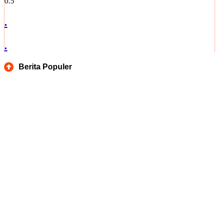
.
.
Berita Populer