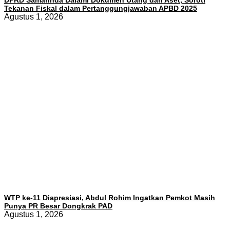
Tekanan Fiskal dalam Pertanggungjawaban APBD 2025
Agustus 1, 2026
WTP ke-11 Diapresiasi, Abdul Rohim Ingatkan Pemkot Masih
Punya PR Besar Dongkrak PAD
Agustus 1, 2026