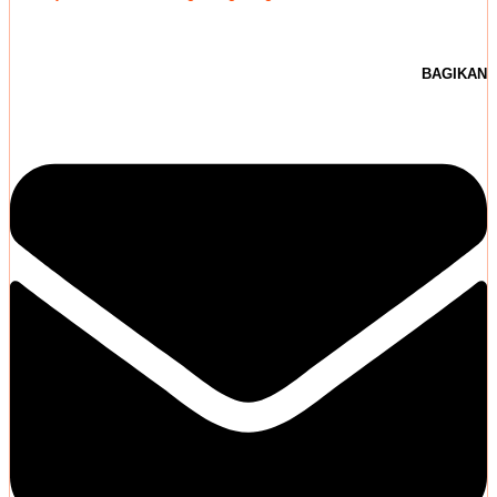
BAGIKAN