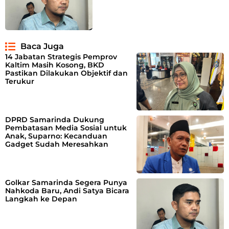
Baca Juga
14 Jabatan Strategis Pemprov
Kaltim Masih Kosong, BKD
Pastikan Dilakukan Objektif dan
Terukur
DPRD Samarinda Dukung
Pembatasan Media Sosial untuk
Anak, Suparno: Kecanduan
Gadget Sudah Meresahkan
Golkar Samarinda Segera Punya
Nahkoda Baru, Andi Satya Bicara
Langkah ke Depan