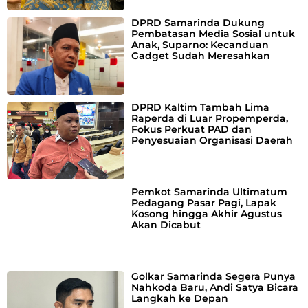
DPRD Samarinda Dukung
Pembatasan Media Sosial untuk
Anak, Suparno: Kecanduan
Gadget Sudah Meresahkan
DPRD Kaltim Tambah Lima
Raperda di Luar Propemperda,
Fokus Perkuat PAD dan
Penyesuaian Organisasi Daerah
Pemkot Samarinda Ultimatum
Pedagang Pasar Pagi, Lapak
Kosong hingga Akhir Agustus
Akan Dicabut
Golkar Samarinda Segera Punya
Nahkoda Baru, Andi Satya Bicara
Langkah ke Depan