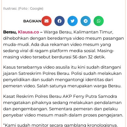
Ilustrasi. (Foto : Google)
BAGIKAN
Berau,
Klausa.co
–
Warga Berau, Kalimantan Timur,
dihebohkan dengan beredarnya video mesum pasangan
muda-mudi. Ada dua rekaman video mesum yang
sedang viral di ragam platform media sosial. Masing-
masing video tersebut berdurasi 56 dan 32 detik.
Kasus tersebarnya video asusila itu kini sudah ditangani
jajaran Satreskrim Polres Berau. Polisi sudah melakukan
penyelidikan dan sudah mengantongi identitas dari
pemeran video. Salah satunya merupakan warga Berau.
Kasat Reskrim Polres Berau AKP Ferry Putra Samodra
mengatakan pihaknya sedang melakukan pendalaman
dan pengembangan. Sementara pemeran dan pelaku
penyebar video mesum masih dalam proses pengejaran.
“Kami sudah monitor secara gamblang kronologisnya.