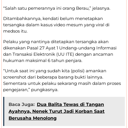
“Salah satu pemerannya ini orang Berau,” jelasnya.
Ditambahkannya, kendati belum menetapkan
tersangka dalam kasus video mesum yang viral di
medsos itu.
Pelaku yang nantinya ditetapkan tersangka akan
dikenakan Pasal 27 Ayat 1 Undang-undang Informasi
dan Transaksi Elektronik (UU ITE) dengan ancaman
hukuman maksimal 6 tahun penjara.
“Untuk saat ini yang sudah kita (polisi) amankan
screenshot dari beberapa barang bukti lainnya.
Sementara untuk pelaku sekarang masih dalam proses
pengejaran,” pungkasnya.
Baca Juga:
Dua Balita Tewas di Tangan
Ayahnya, Nenek Turut Jadi Korban Saat
Berusaha Menolong