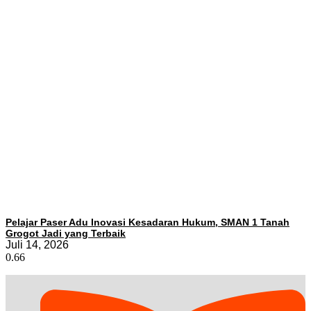
Pelajar Paser Adu Inovasi Kesadaran Hukum, SMAN 1 Tanah
Grogot Jadi yang Terbaik
Juli 14, 2026