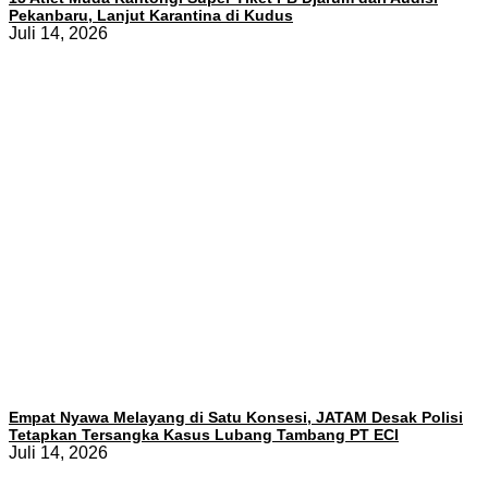
Pekanbaru, Lanjut Karantina di Kudus
Juli 14, 2026
Empat Nyawa Melayang di Satu Konsesi, JATAM Desak Polisi
Tetapkan Tersangka Kasus Lubang Tambang PT ECI
Juli 14, 2026