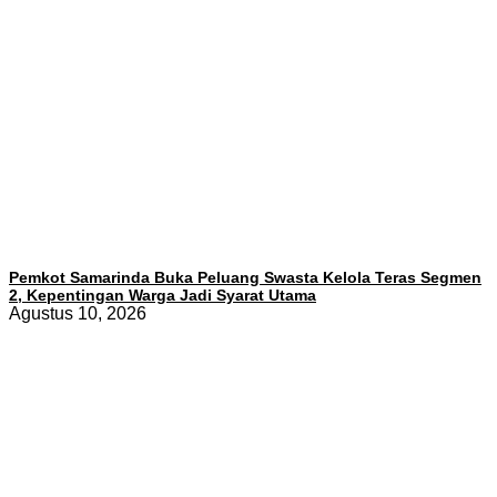
Pemkot Samarinda Buka Peluang Swasta Kelola Teras Segmen
2, Kepentingan Warga Jadi Syarat Utama
Agustus 10, 2026