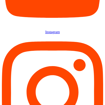
Instagram