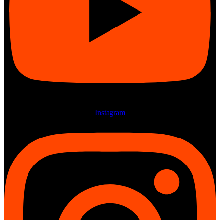
Instagram