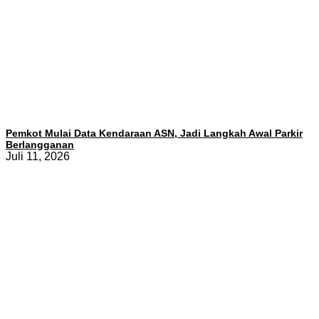
Pemkot Mulai Data Kendaraan ASN, Jadi Langkah Awal Parkir
Berlangganan
Juli 11, 2026