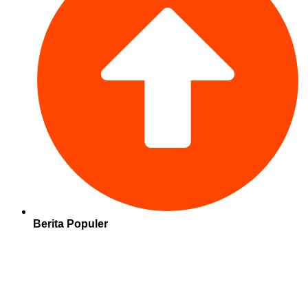
Berita Populer