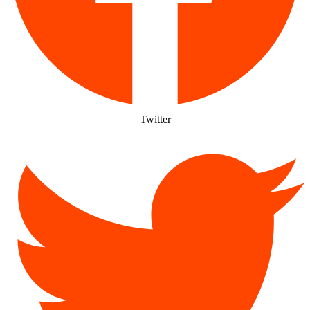
Twitter