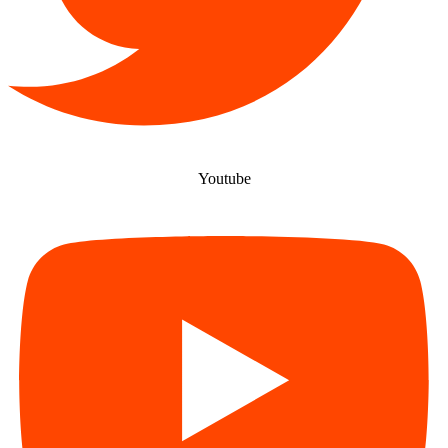
Youtube