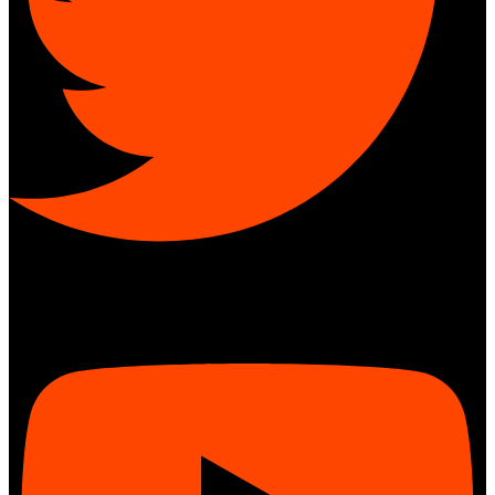
Youtube