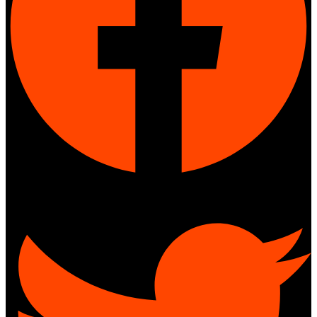
Twitter