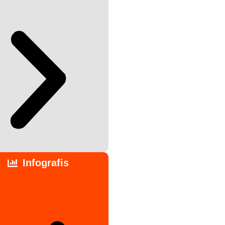
Infografis