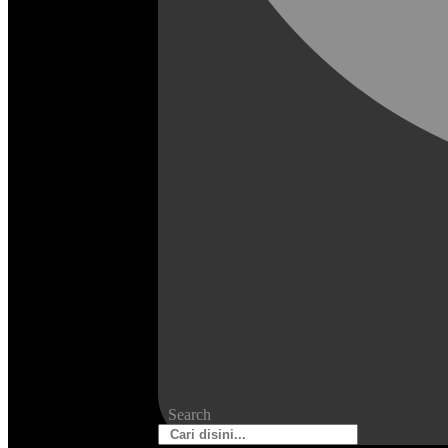
Search