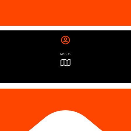
MASUK