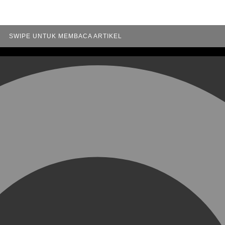
SWIPE UNTUK MEMBACA ARTIKEL