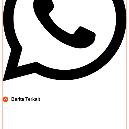
Berita Terkait