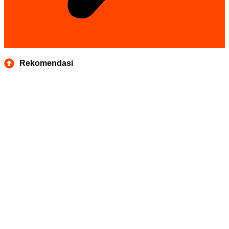
Rekomendasi