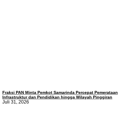
Fraksi PAN Minta Pemkot Samarinda Percepat Pemerataan
Infrastruktur dan Pendidikan hingga Wilayah Pinggiran
Juli 31, 2026