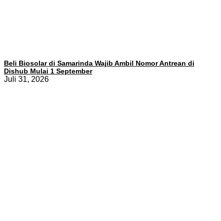
Beli Biosolar di Samarinda Wajib Ambil Nomor Antrean di
Dishub Mulai 1 September
Juli 31, 2026