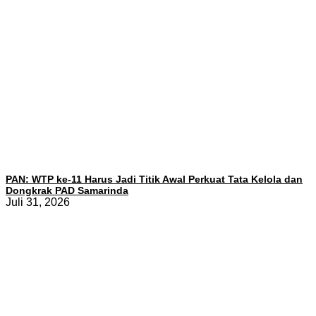
PAN: WTP ke-11 Harus Jadi Titik Awal Perkuat Tata Kelola dan
Dongkrak PAD Samarinda
Juli 31, 2026