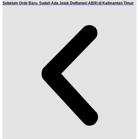
Sebelum Orde Baru, Sudah Ada Jejak Dwifungsi ABRI di Kalimantan Timur