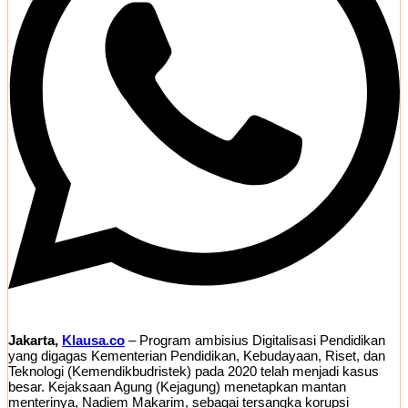
Jakarta,
Klausa.co
– Program ambisius Digitalisasi Pendidikan
yang digagas Kementerian Pendidikan, Kebudayaan, Riset, dan
Teknologi (Kemendikbudristek) pada 2020 telah menjadi kasus
besar. Kejaksaan Agung (Kejagung) menetapkan mantan
menterinya, Nadiem Makarim, sebagai tersangka korupsi