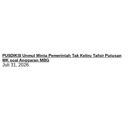
PUSDIKSI Unmul Minta Pemerintah Tak Keliru Tafsir Putusan
MK soal Anggaran MBG
Juli 31, 2026