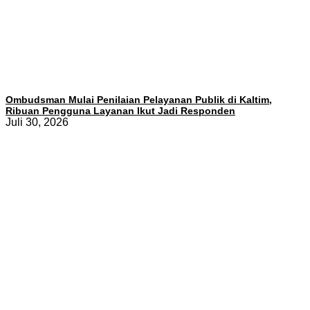
Ombudsman Mulai Penilaian Pelayanan Publik di Kaltim,
Ribuan Pengguna Layanan Ikut Jadi Responden
Juli 30, 2026