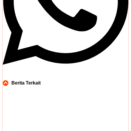
Berita Terkait