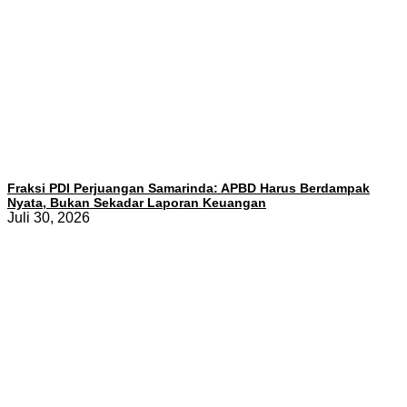
Fraksi PDI Perjuangan Samarinda: APBD Harus Berdampak
Nyata, Bukan Sekadar Laporan Keuangan
Juli 30, 2026