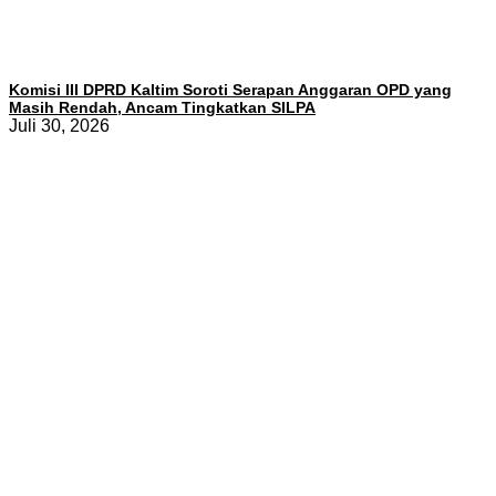
Komisi III DPRD Kaltim Soroti Serapan Anggaran OPD yang
Masih Rendah, Ancam Tingkatkan SILPA
Juli 30, 2026