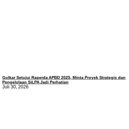
Golkar Setujui Raperda APBD 2025, Minta Proyek Strategis dan
Pengelolaan SiLPA Jadi Perhatian
Juli 30, 2026