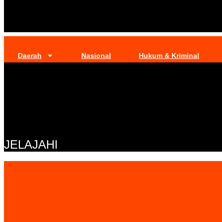
Daerah
Nasional
Hukum & Kriminal
JELAJAHI