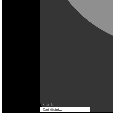
Search