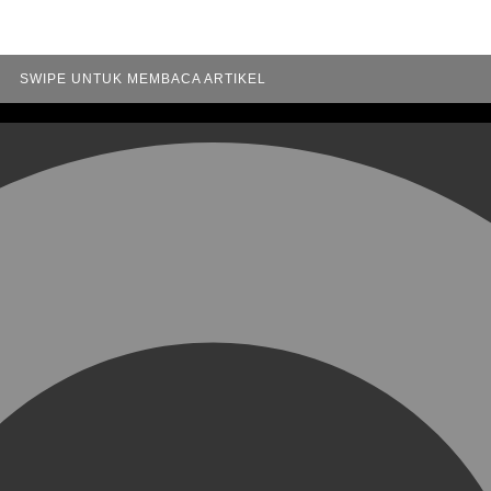
SWIPE UNTUK MEMBACA ARTIKEL