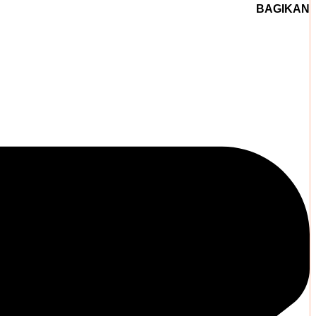
BAGIKAN