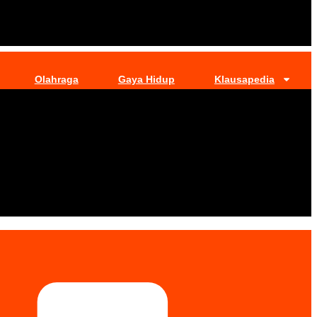
Olahraga
Gaya Hidup
Klausapedia