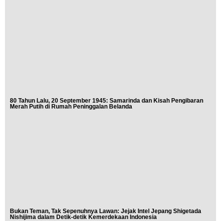
80 Tahun Lalu, 20 September 1945: Samarinda dan Kisah Pengibaran
Merah Putih di Rumah Peninggalan Belanda
Bukan Teman, Tak Sepenuhnya Lawan: Jejak Intel Jepang Shigetada
Nishijima dalam Detik-detik Kemerdekaan Indonesia