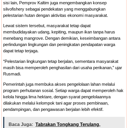
sisi lain, Pemprov Kaltim juga mengembangkan konsep
silvofishery sebagai pendekatan yang menggabungkan
pelestarian hutan dengan aktivitas ekonomi masyarakat.
Lewat sistem tersebut, masyarakat tetap dapat
membudidayakan udang, kepiting, maupun ikan tanpa harus
menebang mangrove. Dengan demikian, keseimbangan antara
perlindungan lingkungan dan peningkatan pendapatan warga
dapat tetap terjaga.
“Pelestarian lingkungan tetap berjalan, sementara masyarakat
masih bisa memperoleh penghasilan dari usaha perikanan,” ujar
Rusmadi.
Pemerintah juga membuka akses pengelolaan lahan melalui
program perhutanan sosial. Setiap warga dapat memperoleh hak
kelola hingga lima hektare, dengan syarat pengelolaannya
dilakukan melalui kelompok tani agar proses pembinaan,
pendampingan, dan pengawasan berjalan lebih efektif.
Baca Juga:
Tabrakan Tongkang Terulang,