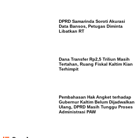
DPRD Samarinda Soroti Akurasi
Data Bansos, Petugas Diminta
Libatkan RT
Dana Transfer Rp2,5 Triliun Masih
Tertahan, Ruang Fiskal Kaltim Kian
Terhimpit
Pembahasan Hak Angket terhadap
Gubernur Kaltim Belum Dijadwalkan
Ulang, DPRD Masih Tunggu Proses
Administrasi PAW