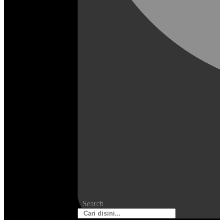
Search