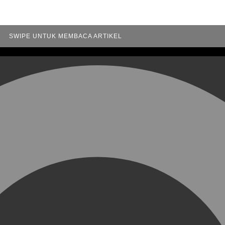
SWIPE UNTUK MEMBACA ARTIKEL