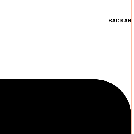
BAGIKAN