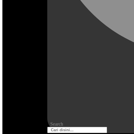
Search