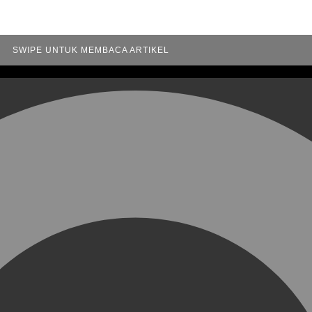
SWIPE UNTUK MEMBACA ARTIKEL