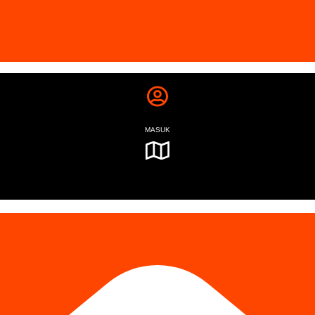
MASUK