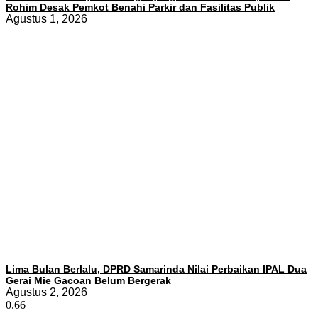
Rohim Desak Pemkot Benahi Parkir dan Fasilitas Publik
Agustus 1, 2026
Lima Bulan Berlalu, DPRD Samarinda Nilai Perbaikan IPAL Dua
Gerai Mie Gacoan Belum Bergerak
Agustus 2, 2026