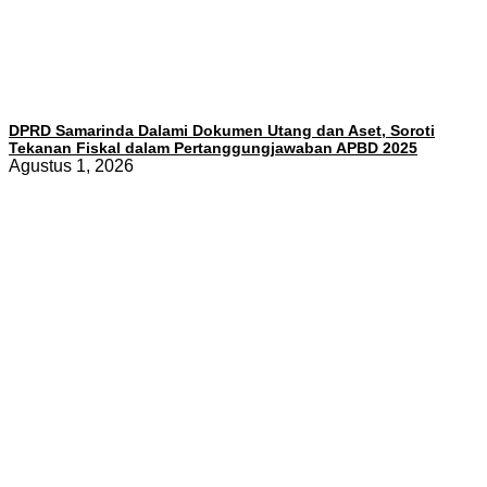
DPRD Samarinda Dalami Dokumen Utang dan Aset, Soroti
Tekanan Fiskal dalam Pertanggungjawaban APBD 2025
Agustus 1, 2026