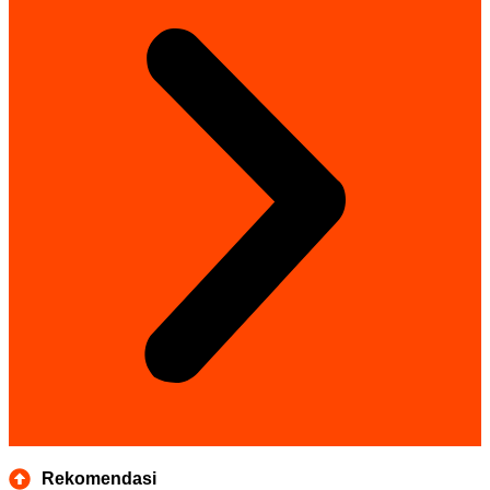
Rekomendasi