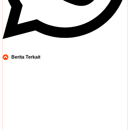
Berita Terkait