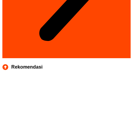
Rekomendasi