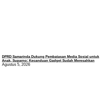
DPRD Samarinda Dukung Pembatasan Media Sosial untuk
Anak, Suparno: Kecanduan Gadget Sudah Meresahkan
Agustus 5, 2026