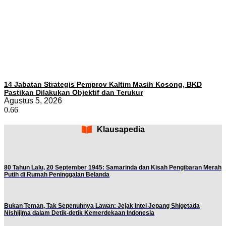
14 Jabatan Strategis Pemprov Kaltim Masih Kosong, BKD
Pastikan Dilakukan Objektif dan Terukur
Agustus 5, 2026
Klausapedia
80 Tahun Lalu, 20 September 1945: Samarinda dan Kisah Pengibaran Merah
Putih di Rumah Peninggalan Belanda
Bukan Teman, Tak Sepenuhnya Lawan: Jejak Intel Jepang Shigetada
Nishijima dalam Detik-detik Kemerdekaan Indonesia