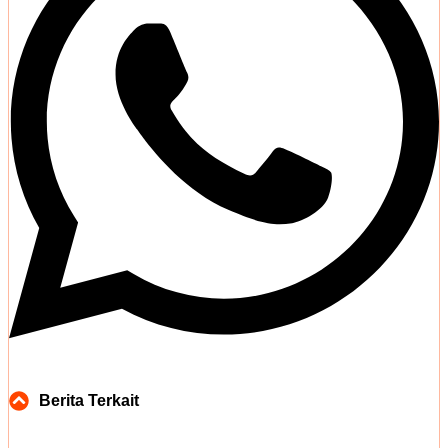
Berita Terkait