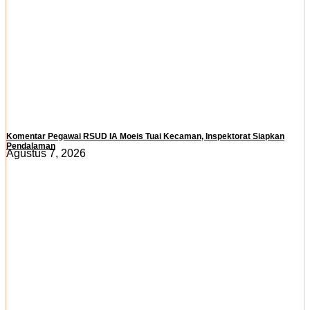
Komentar Pegawai RSUD IA Moeis Tuai Kecaman, Inspektorat Siapkan
Pendalaman
Agustus 7, 2026