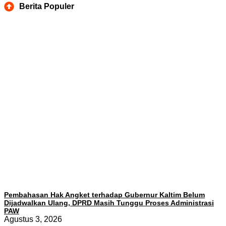
Berita Populer
Pembahasan Hak Angket terhadap Gubernur Kaltim Belum
Dijadwalkan Ulang, DPRD Masih Tunggu Proses Administrasi
PAW
Agustus 3, 2026