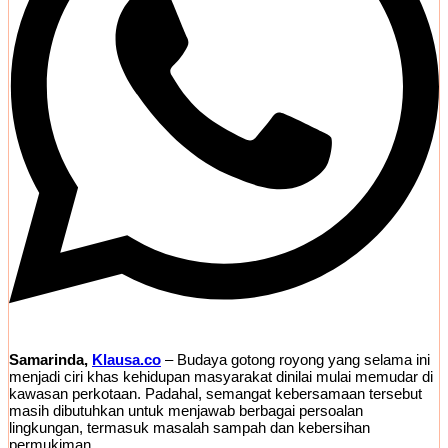
Samarinda,
Klausa.co
– Budaya gotong royong yang selama ini
menjadi ciri khas kehidupan masyarakat dinilai mulai memudar di
kawasan perkotaan. Padahal, semangat kebersamaan tersebut
masih dibutuhkan untuk menjawab berbagai persoalan
lingkungan, termasuk masalah sampah dan kebersihan
permukiman.