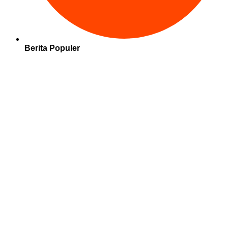
Berita Populer