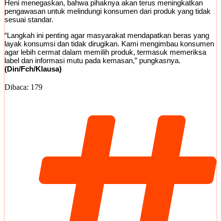
Heni menegaskan, bahwa pihaknya akan terus meningkatkan
pengawasan untuk melindungi konsumen dari produk yang tidak
sesuai standar.
“Langkah ini penting agar masyarakat mendapatkan beras yang
layak konsumsi dan tidak dirugikan. Kami mengimbau konsumen
agar lebih cermat dalam memilih produk, termasuk memeriksa
label dan informasi mutu pada kemasan,” pungkasnya.
(Din/Fch/Klausa)
Dibaca:
179