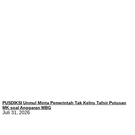
PUSDIKSI Unmul Minta Pemerintah Tak Keliru Tafsir Putusan
MK soal Anggaran MBG
Juli 31, 2026