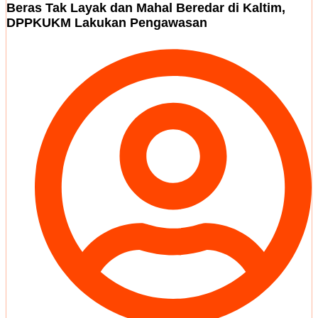
Beras Tak Layak dan Mahal Beredar di Kaltim,
DPPKUKM Lakukan Pengawasan