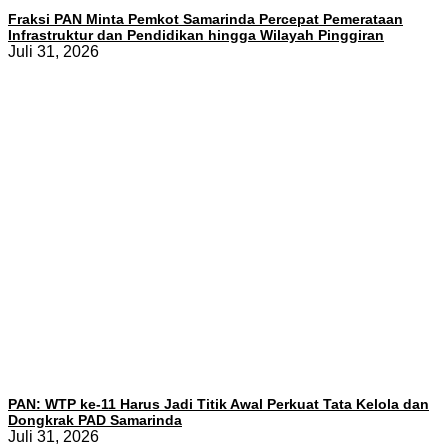
Fraksi PAN Minta Pemkot Samarinda Percepat Pemerataan
Infrastruktur dan Pendidikan hingga Wilayah Pinggiran
Juli 31, 2026
PAN: WTP ke-11 Harus Jadi Titik Awal Perkuat Tata Kelola dan
Dongkrak PAD Samarinda
Juli 31, 2026