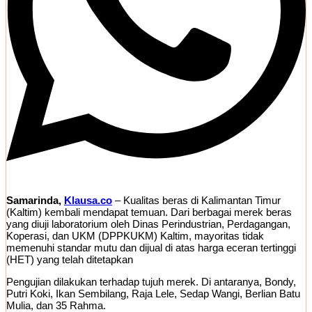
Samarinda,
Klausa.co
– Kualitas beras di Kalimantan Timur
(Kaltim) kembali mendapat temuan. Dari berbagai merek beras
yang diuji laboratorium oleh Dinas Perindustrian, Perdagangan,
Koperasi, dan UKM (DPPKUKM) Kaltim, mayoritas tidak
memenuhi standar mutu dan dijual di atas harga eceran tertinggi
(HET) yang telah ditetapkan
Pengujian dilakukan terhadap tujuh merek. Di antaranya, Bondy,
Putri Koki, Ikan Sembilang, Raja Lele, Sedap Wangi, Berlian Batu
Mulia, dan 35 Rahma.