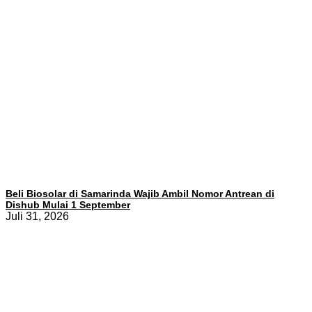
Beli Biosolar di Samarinda Wajib Ambil Nomor Antrean di
Dishub Mulai 1 September
Juli 31, 2026