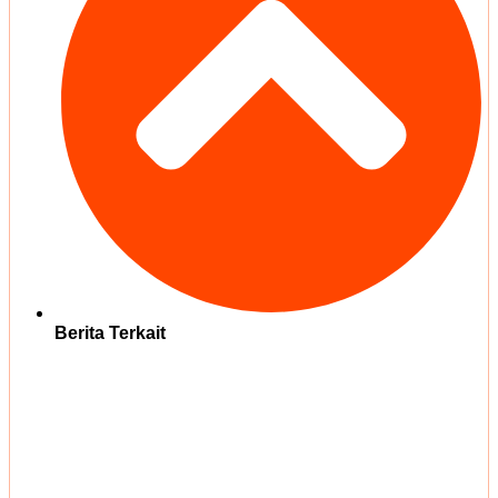
Berita Terkait