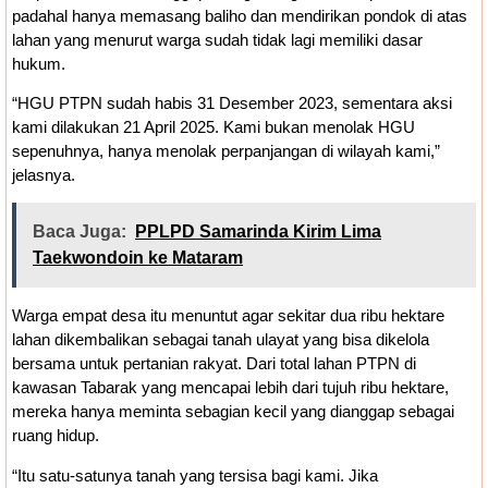
padahal hanya memasang baliho dan mendirikan pondok di atas
lahan yang menurut warga sudah tidak lagi memiliki dasar
hukum.
“HGU PTPN sudah habis 31 Desember 2023, sementara aksi
kami dilakukan 21 April 2025. Kami bukan menolak HGU
sepenuhnya, hanya menolak perpanjangan di wilayah kami,”
jelasnya.
Baca Juga:
PPLPD Samarinda Kirim Lima
Taekwondoin ke Mataram
Warga empat desa itu menuntut agar sekitar dua ribu hektare
lahan dikembalikan sebagai tanah ulayat yang bisa dikelola
bersama untuk pertanian rakyat. Dari total lahan PTPN di
kawasan Tabarak yang mencapai lebih dari tujuh ribu hektare,
mereka hanya meminta sebagian kecil yang dianggap sebagai
ruang hidup.
“Itu satu-satunya tanah yang tersisa bagi kami. Jika