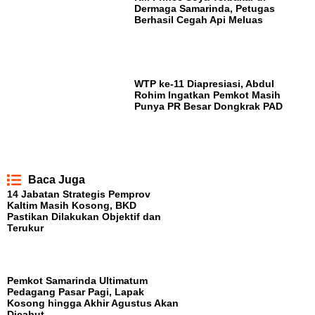
Dermaga Samarinda, Petugas
Berhasil Cegah Api Meluas
WTP ke-11 Diapresiasi, Abdul
Rohim Ingatkan Pemkot Masih
Punya PR Besar Dongkrak PAD
Baca Juga
14 Jabatan Strategis Pemprov
Kaltim Masih Kosong, BKD
Pastikan Dilakukan Objektif dan
Terukur
Pemkot Samarinda Ultimatum
Pedagang Pasar Pagi, Lapak
Kosong hingga Akhir Agustus Akan
Dicabut