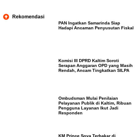
Rekomendasi
PAN Ingatkan Samarinda Siap
Hadapi Ancaman Penyusutan Fiskal
Komisi III DPRD Kaltim Soroti
Serapan Anggaran OPD yang Masih
Rendah, Ancam Tingkatkan SILPA
Ombudsman Mulai Penilaian
Pelayanan Publik di Kaltim, Ribuan
Pengguna Layanan Ikut Jadi
Responden
KM Prince Soya Terbakar di