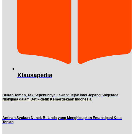
Klausapedia
Bukan Teman, Tak Sepenuhnya Lawan: Jejak Intel Jepang Shigetada
Nishijima dalam Detik-detik Kemerdekaan Indonesia
Aminah Syukur: Nenek Belanda yang Menghidupkan Emansipasi Kota
Tepian