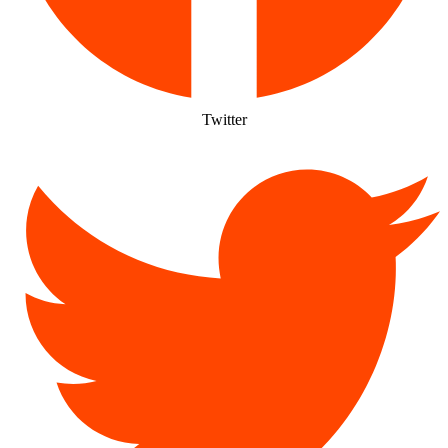
Twitter