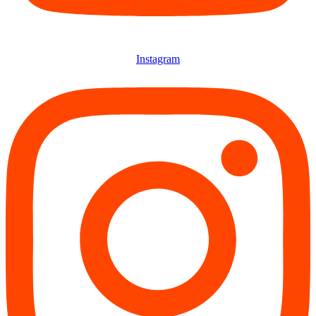
Instagram