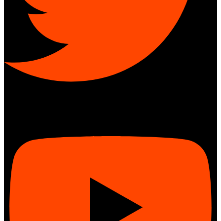
Youtube