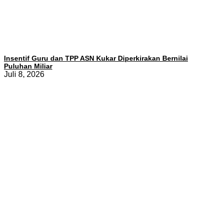
Insentif Guru dan TPP ASN Kukar Diperkirakan Bernilai
Puluhan Miliar
Juli 8, 2026