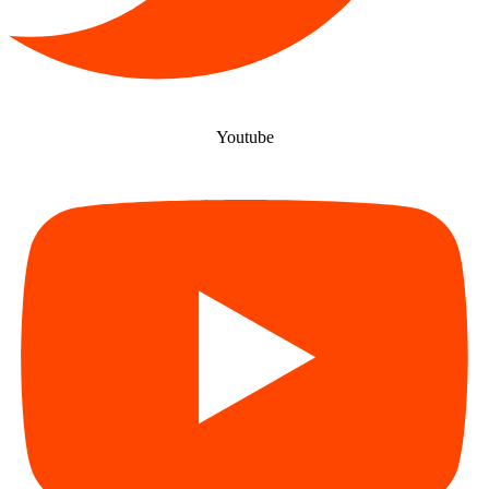
Youtube