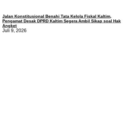
Jalan Konstitusional Benahi Tata Kelola Fiskal Kaltim,
Pengamat Desak DPRD Kaltim Segera Ambil Sikap soal Hak
Angket
Juli 9, 2026