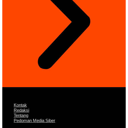
Kontak
Redaksi
Tentang
Pedoman Media Siber