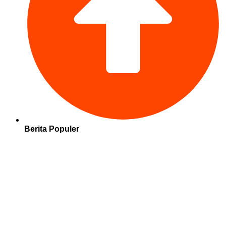
Berita Populer