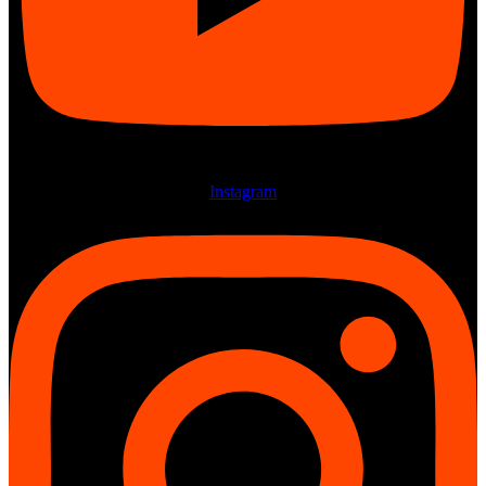
Instagram