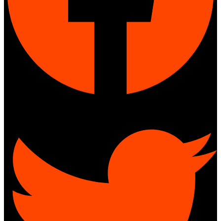
Twitter