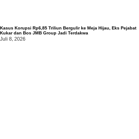
Kasus Korupsi Rp6,85 Triliun Bergulir ke Meja Hijau, Eks Pejabat
Kukar dan Bos JMB Group Jadi Terdakwa
Juli 8, 2026