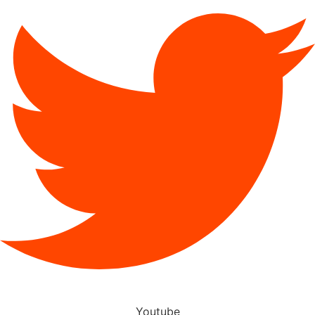
Youtube