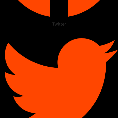
Twitter