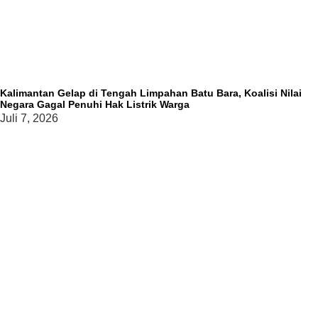
Kalimantan Gelap di Tengah Limpahan Batu Bara, Koalisi Nilai
Negara Gagal Penuhi Hak Listrik Warga
Juli 7, 2026