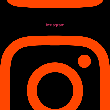
Instagram