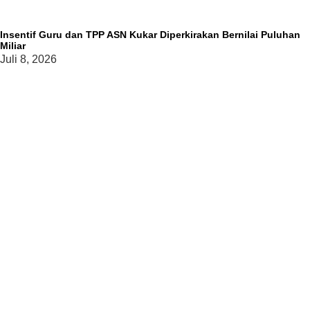
Insentif Guru dan TPP ASN Kukar Diperkirakan Bernilai Puluhan
Miliar
Juli 8, 2026