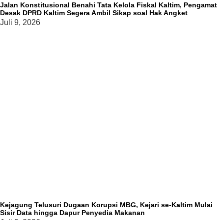
Jalan Konstitusional Benahi Tata Kelola Fiskal Kaltim, Pengamat
Desak DPRD Kaltim Segera Ambil Sikap soal Hak Angket
Juli 9, 2026
Kejagung Telusuri Dugaan Korupsi MBG, Kejari se-Kaltim Mulai
Sisir Data hingga Dapur Penyedia Makanan