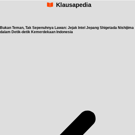
Klausapedia
Bukan Teman, Tak Sepenuhnya Lawan: Jejak Intel Jepang Shigetada Nishijima
dalam Detik-detik Kemerdekaan Indonesia