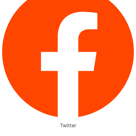
Twitter