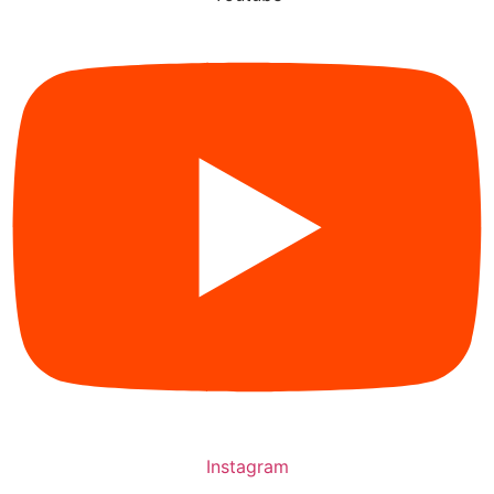
Instagram