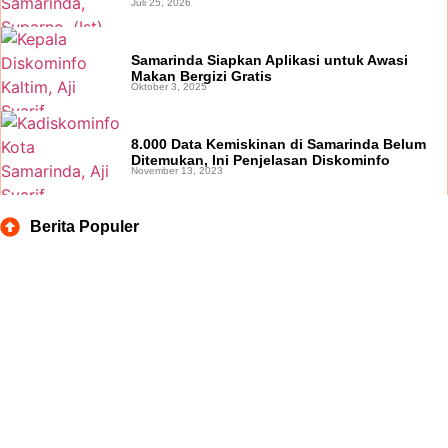
Juli 25, 2026
Samarinda Siapkan Aplikasi untuk Awasi
Makan Bergizi Gratis
Oktober 3, 2025
8.000 Data Kemiskinan di Samarinda Belum
Ditemukan, Ini Penjelasan Diskominfo
November 13, 2023
Berita Populer