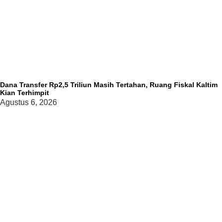
Dana Transfer Rp2,5 Triliun Masih Tertahan, Ruang Fiskal Kaltim
Kian Terhimpit
Agustus 6, 2026