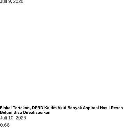
Juli 9, 2026
Fiskal Tertekan, DPRD Kaltim Akui Banyak Aspirasi Hasil Reses
Belum Bisa Direalisasikan
Juli 10, 2026