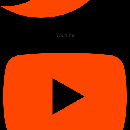
Youtube