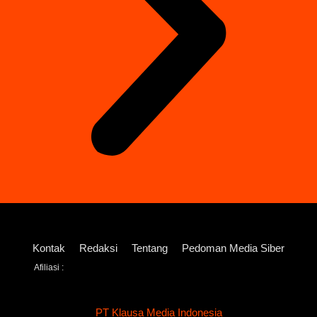
Kontak
Redaksi
Tentang
Pedoman Media Siber
Afiliasi :
PT Klausa Media Indonesia