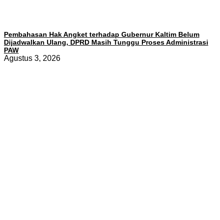
Pembahasan Hak Angket terhadap Gubernur Kaltim Belum
Dijadwalkan Ulang, DPRD Masih Tunggu Proses Administrasi
PAW
Agustus 3, 2026