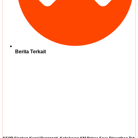
Berita Terkait