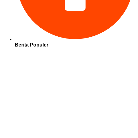
Berita Populer