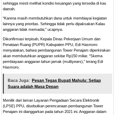
sehingga mesti melihat kondisi keuangan yang tersedia di kas
daerah.
“Karena masih membutuhkan dana untuk membiayai kegiatan
lainnya yang prioritas. Sehingga tidak perlu dipaksakan Kalau
anggaran tidak memadai,” ucapnya.
Dikonfirmasi terpisah, Kepala Dinas Pekerjaan Umum dan
Penataan Ruang (PUPR) Kabupaten PPU, Edi Hasmoro
menyatakan, bahwa pembangunan Tower Penajam diperkirakan
akan membutuhkan anggaran sekitar Rp150 miliar. “Skema
pembiayaan anggaran tahun jamak (multiyears),” terang Edi
Hasmoro.
Baca Juga:
Pesan Tegas Bupati Mahulu: Setiap
Suara adalah Masa Depan
Menilik dari laman Layanan Pengadaan Secara Elektronik
(LPSE) PPU, disebutkan perencanaan pembangunan Tower
Penajam ini dianggarkan pada tahun 2021 ini. Anggaran dalam