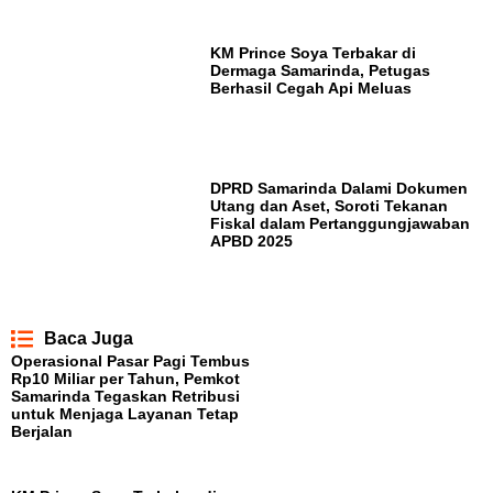
KM Prince Soya Terbakar di
Dermaga Samarinda, Petugas
Berhasil Cegah Api Meluas
DPRD Samarinda Dalami Dokumen
Utang dan Aset, Soroti Tekanan
Fiskal dalam Pertanggungjawaban
APBD 2025
Baca Juga
Operasional Pasar Pagi Tembus
Rp10 Miliar per Tahun, Pemkot
Samarinda Tegaskan Retribusi
untuk Menjaga Layanan Tetap
Berjalan