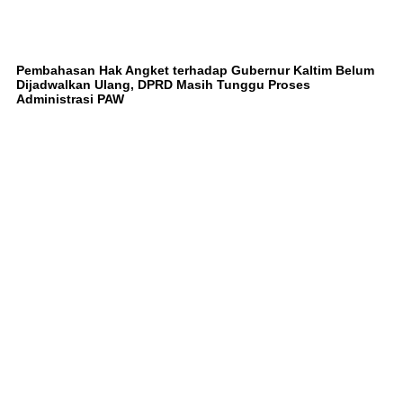
Pembahasan Hak Angket terhadap Gubernur Kaltim Belum
Dijadwalkan Ulang, DPRD Masih Tunggu Proses
Administrasi PAW