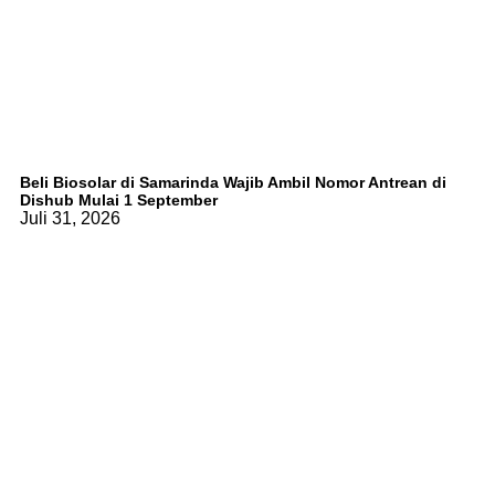
Beli Biosolar di Samarinda Wajib Ambil Nomor Antrean di
Dishub Mulai 1 September
Juli 31, 2026