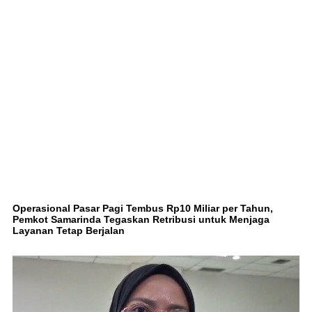
Operasional Pasar Pagi Tembus Rp10 Miliar per Tahun,
Pemkot Samarinda Tegaskan Retribusi untuk Menjaga
Layanan Tetap Berjalan