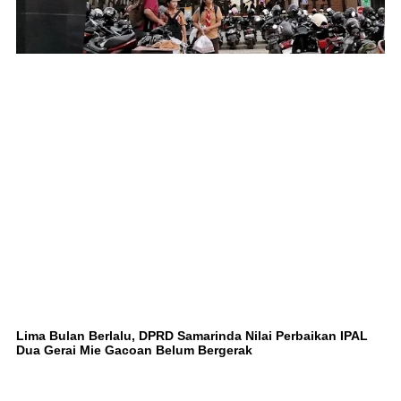
Lima Bulan Berlalu, DPRD Samarinda Nilai Perbaikan IPAL
Dua Gerai Mie Gacoan Belum Bergerak