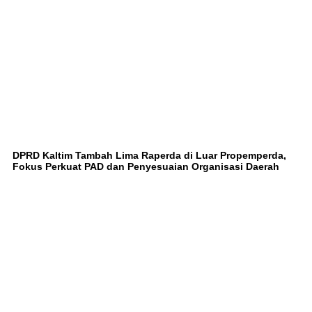
DPRD Kaltim Tambah Lima Raperda di Luar Propemperda,
Fokus Perkuat PAD dan Penyesuaian Organisasi Daerah