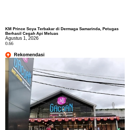
KM Prince Soya Terbakar di Dermaga Samarinda, Petugas
Berhasil Cegah Api Meluas
Agustus 1, 2026
Rekomendasi