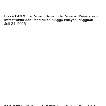
Fraksi PAN Minta Pemkot Samarinda Percepat Pemerataan
Infrastruktur dan Pendidikan hingga Wilayah Pinggiran
Juli 31, 2026