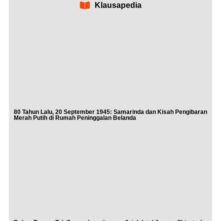
Klausapedia
80 Tahun Lalu, 20 September 1945: Samarinda dan Kisah Pengibaran
Merah Putih di Rumah Peninggalan Belanda