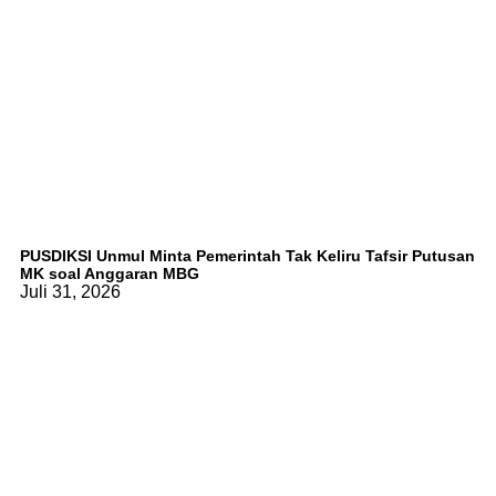
PUSDIKSI Unmul Minta Pemerintah Tak Keliru Tafsir Putusan
MK soal Anggaran MBG
Juli 31, 2026