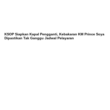
KSOP Siapkan Kapal Pengganti, Kebakaran KM Prince Soya
Dipastikan Tak Ganggu Jadwal Pelayaran