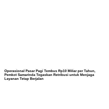
Operasional Pasar Pagi Tembus Rp10 Miliar per Tahun,
Pemkot Samarinda Tegaskan Retribusi untuk Menjaga
Layanan Tetap Berjalan