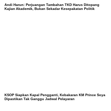
Andi Harun: Perjuangan Tambahan TKD Harus Ditopang
Kajian Akademik, Bukan Sekadar Kesepakatan Politik
KSOP Siapkan Kapal Pengganti, Kebakaran KM Prince Soya
Dipastikan Tak Ganggu Jadwal Pelayaran