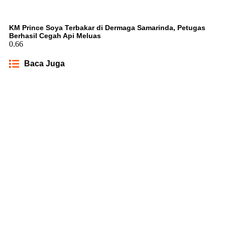
KM Prince Soya Terbakar di Dermaga Samarinda, Petugas
Berhasil Cegah Api Meluas
Baca Juga