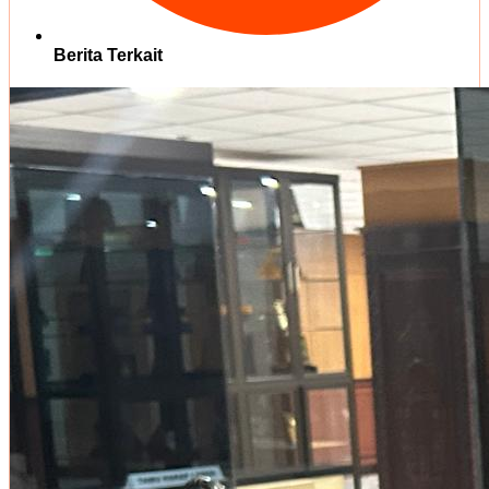
Berita Terkait