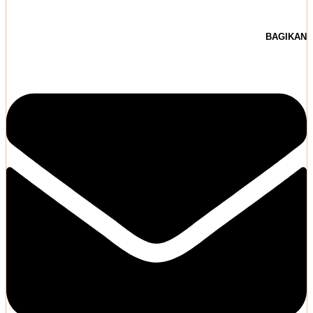
BAGIKAN