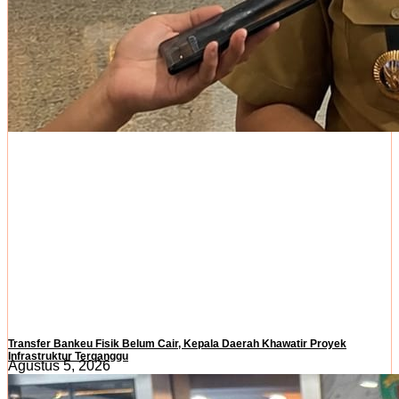
Transfer Bankeu Fisik Belum Cair, Kepala Daerah Khawatir Proyek
Infrastruktur Terganggu
Agustus 5, 2026