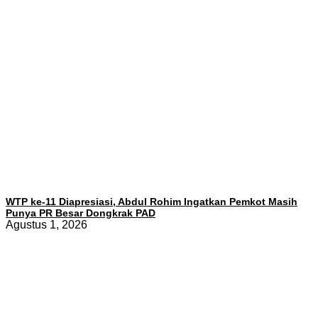
WTP ke-11 Diapresiasi, Abdul Rohim Ingatkan Pemkot Masih
Punya PR Besar Dongkrak PAD
Agustus 1, 2026