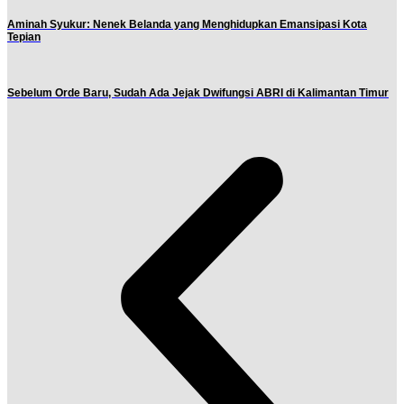
Aminah Syukur: Nenek Belanda yang Menghidupkan Emansipasi Kota
Tepian
Sebelum Orde Baru, Sudah Ada Jejak Dwifungsi ABRI di Kalimantan Timur