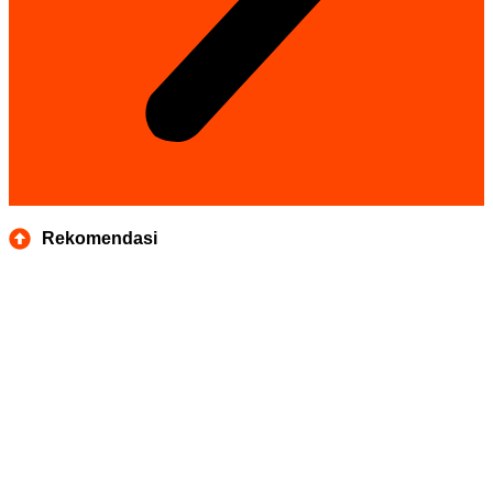
Rekomendasi