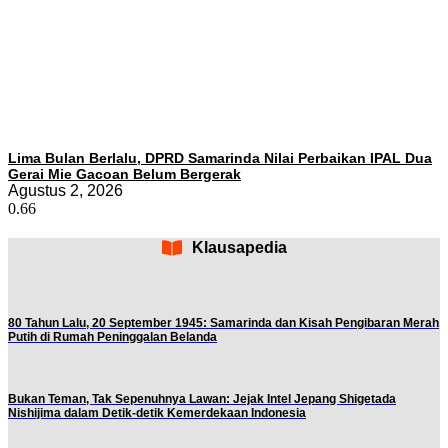
Lima Bulan Berlalu, DPRD Samarinda Nilai Perbaikan IPAL Dua
Gerai Mie Gacoan Belum Bergerak
Agustus 2, 2026
Klausapedia
80 Tahun Lalu, 20 September 1945: Samarinda dan Kisah Pengibaran Merah
Putih di Rumah Peninggalan Belanda
Bukan Teman, Tak Sepenuhnya Lawan: Jejak Intel Jepang Shigetada
Nishijima dalam Detik-detik Kemerdekaan Indonesia