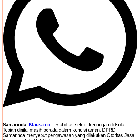
Samarinda,
Klausa.co
– Stabilitas sektor keuangan di Kota
Tepian dinilai masih berada dalam kondisi aman. DPRD
Samarinda menyebut pengawasan yang dilakukan Otoritas Jasa