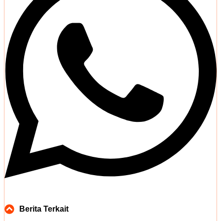
Berita Terkait