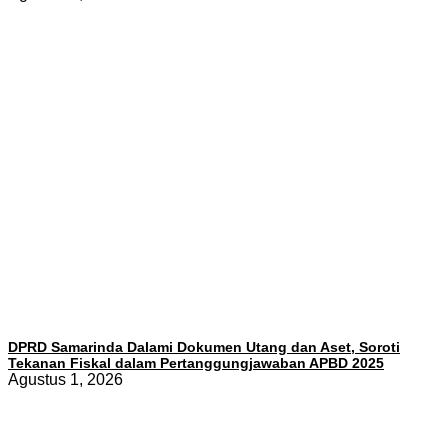
DPRD Samarinda Dalami Dokumen Utang dan Aset, Soroti
Tekanan Fiskal dalam Pertanggungjawaban APBD 2025
Agustus 1, 2026