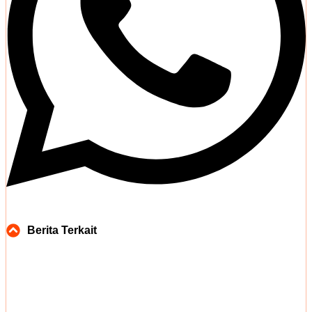
Berita Terkait