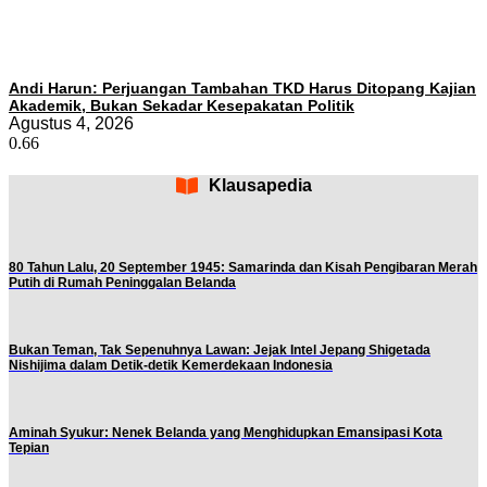
Andi Harun: Perjuangan Tambahan TKD Harus Ditopang Kajian
Akademik, Bukan Sekadar Kesepakatan Politik
Agustus 4, 2026
Klausapedia
80 Tahun Lalu, 20 September 1945: Samarinda dan Kisah Pengibaran Merah
Putih di Rumah Peninggalan Belanda
Bukan Teman, Tak Sepenuhnya Lawan: Jejak Intel Jepang Shigetada
Nishijima dalam Detik-detik Kemerdekaan Indonesia
Aminah Syukur: Nenek Belanda yang Menghidupkan Emansipasi Kota
Tepian