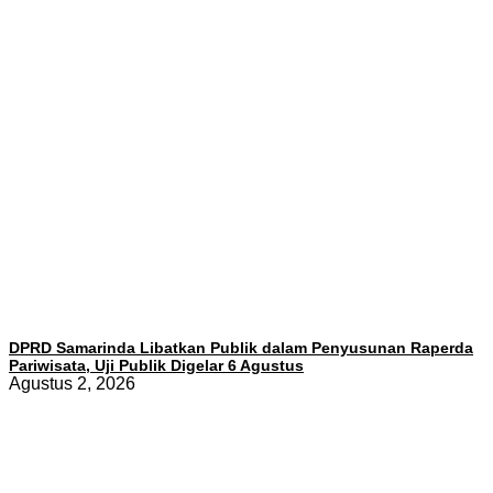
DPRD Samarinda Libatkan Publik dalam Penyusunan Raperda
Pariwisata, Uji Publik Digelar 6 Agustus
Agustus 2, 2026