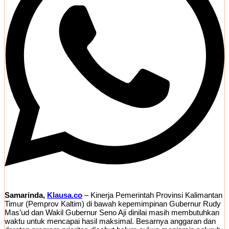
Samarinda,
Klausa.co
– Kinerja Pemerintah Provinsi Kalimantan
Timur (Pemprov Kaltim) di bawah kepemimpinan Gubernur Rudy
Mas’ud dan Wakil Gubernur Seno Aji dinilai masih membutuhkan
waktu untuk mencapai hasil maksimal. Besarnya anggaran dan