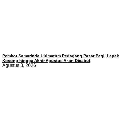
Pemkot Samarinda Ultimatum Pedagang Pasar Pagi, Lapak
Kosong hingga Akhir Agustus Akan Dicabut
Agustus 3, 2026