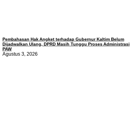
Pembahasan Hak Angket terhadap Gubernur Kaltim Belum
Dijadwalkan Ulang, DPRD Masih Tunggu Proses Administrasi
PAW
Agustus 3, 2026