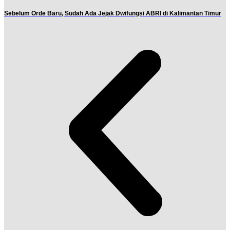
Sebelum Orde Baru, Sudah Ada Jejak Dwifungsi ABRI di Kalimantan Timur