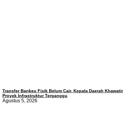
Transfer Bankeu Fisik Belum Cair, Kepala Daerah Khawatir
Proyek Infrastruktur Terganggu
Agustus 5, 2026