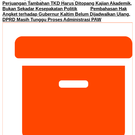
Perjuangan Tambahan TKD Harus Ditopang Kajian Akademik,
Bukan Sekadar Kesepakatan Politik
Pembahasan Hak
Angket terhadap Gubernur Kaltim Belum Dijadwalkan Ulang,
DPRD Masih Tunggu Proses Administrasi PAW