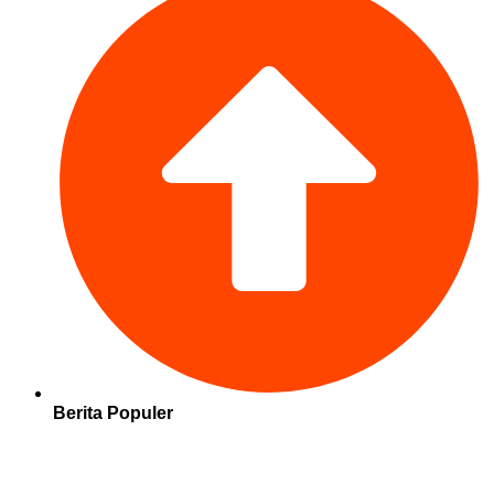
Berita Populer