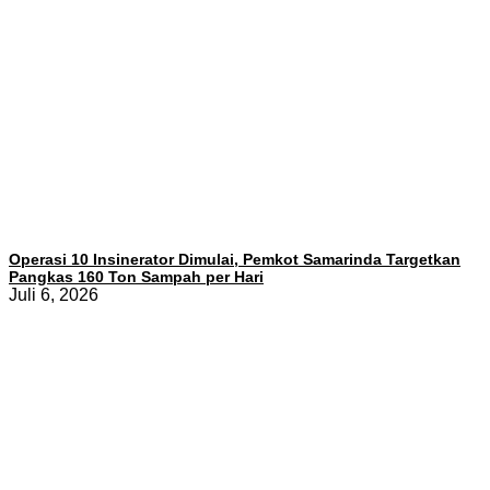
Operasi 10 Insinerator Dimulai, Pemkot Samarinda Targetkan
Pangkas 160 Ton Sampah per Hari
Juli 6, 2026