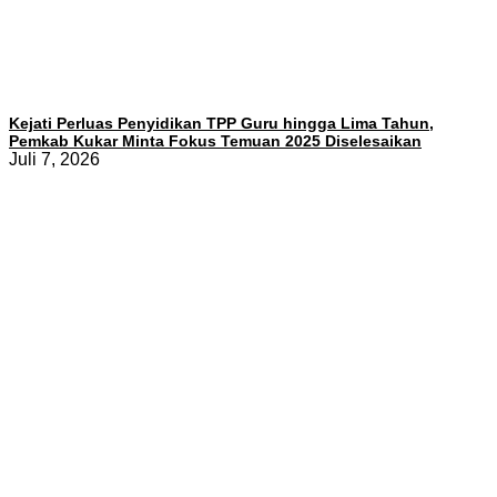
Kejati Perluas Penyidikan TPP Guru hingga Lima Tahun,
Pemkab Kukar Minta Fokus Temuan 2025 Diselesaikan
Juli 7, 2026