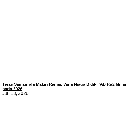
Teras Samarinda Makin Ramai, Varia Niaga Bidik PAD Rp2 Miliar
pada 2026
Juli 13, 2026