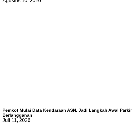
Agustus 10, 2026
Pemkot Mulai Data Kendaraan ASN, Jadi Langkah Awal Parkir
Berlangganan
Juli 11, 2026