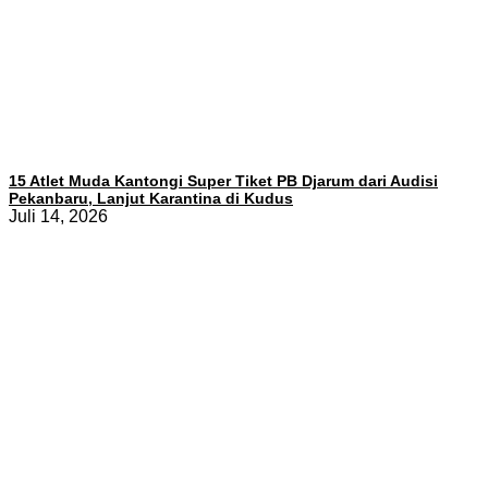
15 Atlet Muda Kantongi Super Tiket PB Djarum dari Audisi
Pekanbaru, Lanjut Karantina di Kudus
Juli 14, 2026