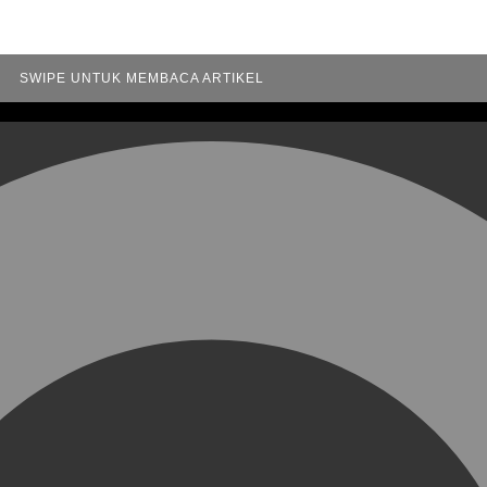
SWIPE UNTUK MEMBACA ARTIKEL