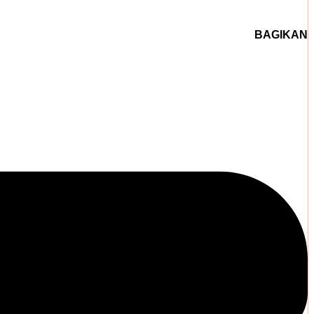
BAGIKAN