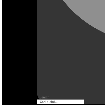
Search