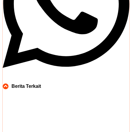
Berita Terkait