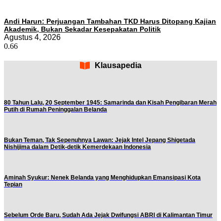
Andi Harun: Perjuangan Tambahan TKD Harus Ditopang Kajian
Akademik, Bukan Sekadar Kesepakatan Politik
Agustus 4, 2026
Klausapedia
80 Tahun Lalu, 20 September 1945: Samarinda dan Kisah Pengibaran Merah
Putih di Rumah Peninggalan Belanda
Bukan Teman, Tak Sepenuhnya Lawan: Jejak Intel Jepang Shigetada
Nishijima dalam Detik-detik Kemerdekaan Indonesia
Aminah Syukur: Nenek Belanda yang Menghidupkan Emansipasi Kota
Tepian
Sebelum Orde Baru, Sudah Ada Jejak Dwifungsi ABRI di Kalimantan Timur