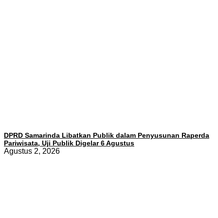
DPRD Samarinda Libatkan Publik dalam Penyusunan Raperda
Pariwisata, Uji Publik Digelar 6 Agustus
Agustus 2, 2026