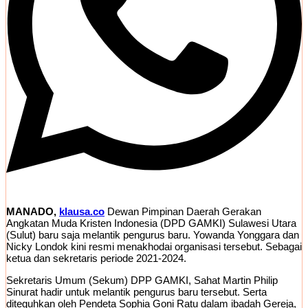
MANADO,
klausa.co
Dewan Pimpinan Daerah Gerakan
Angkatan Muda Kristen Indonesia (DPD GAMKI) Sulawesi Utara
(Sulut) baru saja melantik pengurus baru. Yowanda Yonggara dan
Nicky Londok kini resmi menakhodai organisasi tersebut. Sebagai
ketua dan sekretaris periode 2021-2024.
Sekretaris Umum (Sekum) DPP GAMKI, Sahat Martin Philip
Sinurat hadir untuk melantik pengurus baru tersebut. Serta
diteguhkan oleh Pendeta Sophia Goni Ratu dalam ibadah Gereja,