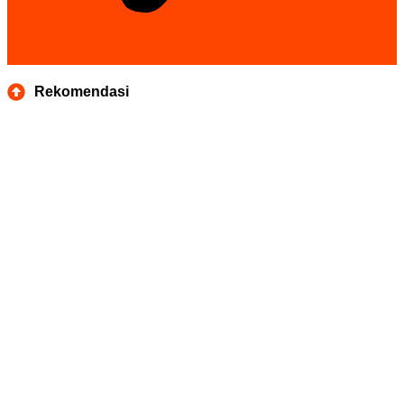
Rekomendasi