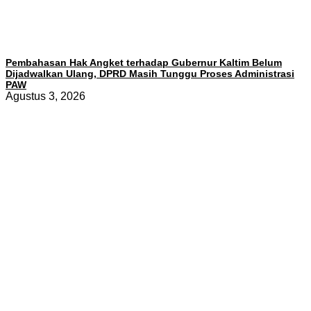
Pembahasan Hak Angket terhadap Gubernur Kaltim Belum
Dijadwalkan Ulang, DPRD Masih Tunggu Proses Administrasi
PAW
Agustus 3, 2026