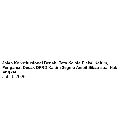
Jalan Konstitusional Benahi Tata Kelola Fiskal Kaltim,
Pengamat Desak DPRD Kaltim Segera Ambil Sikap soal Hak
Angket
Juli 9, 2026