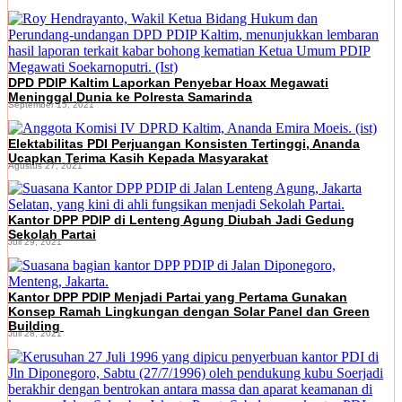
DPD PDIP Kaltim Laporkan Penyebar Hoax Megawati
Meninggal Dunia ke Polresta Samarinda
September 15, 2021
Elektabilitas PDI Perjuangan Konsisten Tertinggi, Ananda
Ucapkan Terima Kasih Kepada Masyarakat
Agustus 27, 2021
Kantor DPP PDIP di Lenteng Agung Diubah Jadi Gedung
Sekolah Partai
Juli 29, 2021
Kantor DPP PDIP Menjadi Partai yang Pertama Gunakan
Konsep Ramah Lingkungan dengan Solar Panel dan Green
Building
Juli 28, 2021