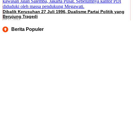
Dibalik Kerusuhan 27 Juli 1996, Dualisme Partai Politik yang
Berujung Tragedi
Juli 27, 2021
Berita Populer