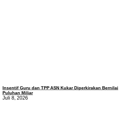
Insentif Guru dan TPP ASN Kukar Diperkirakan Bernilai
Puluhan Miliar
Juli 8, 2026