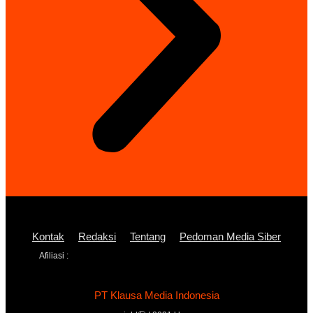
Kontak
Redaksi
Tentang
Pedoman Media Siber
Afiliasi :
PT Klausa Media Indonesia