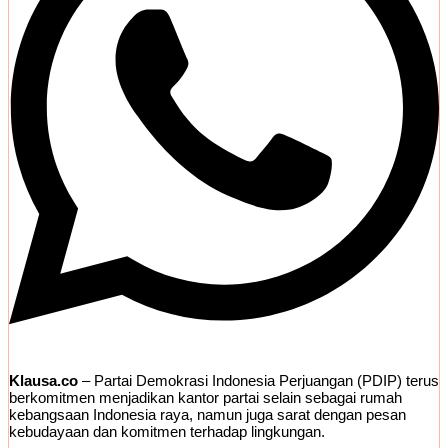
Klausa.co
– Partai Demokrasi Indonesia Perjuangan (PDIP) terus
berkomitmen menjadikan kantor partai selain sebagai rumah
kebangsaan Indonesia raya, namun juga sarat dengan pesan
kebudayaan dan komitmen terhadap lingkungan.