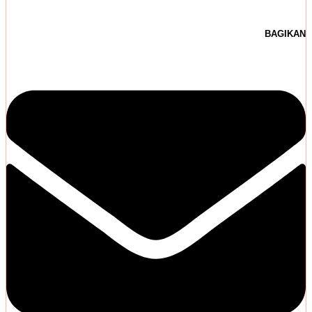
BAGIKAN