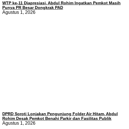
WTP ke-11 Diapresiasi, Abdul Rohim Ingatkan Pemkot Masih
Punya PR Besar Dongkrak PAD
Agustus 1, 2026
DPRD Soroti Lonjakan Pengunjung Folder Air Hitam, Abdul
Rohim Desak Pemkot Benahi Parkir dan Fasilitas Publik
Agustus 1, 2026