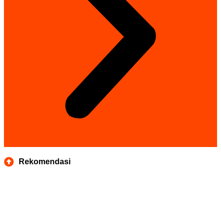
Rekomendasi