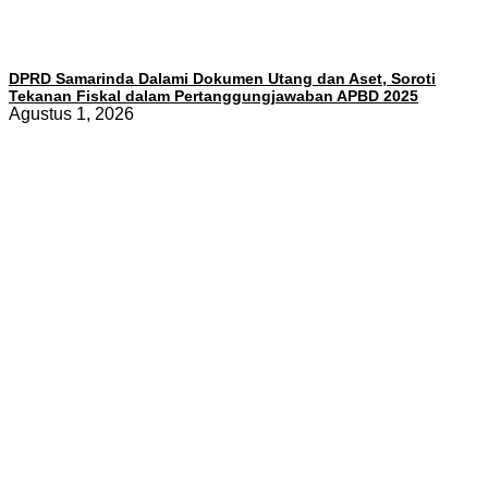
DPRD Samarinda Dalami Dokumen Utang dan Aset, Soroti
Tekanan Fiskal dalam Pertanggungjawaban APBD 2025
Agustus 1, 2026