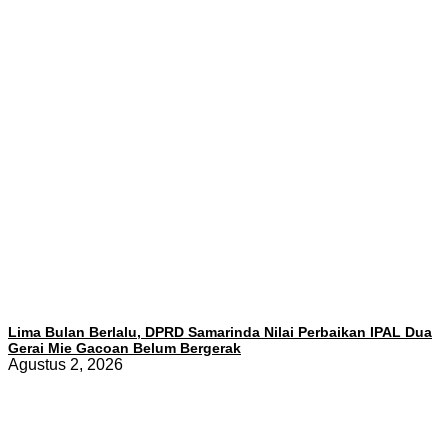
Lima Bulan Berlalu, DPRD Samarinda Nilai Perbaikan IPAL Dua
Gerai Mie Gacoan Belum Bergerak
Agustus 2, 2026