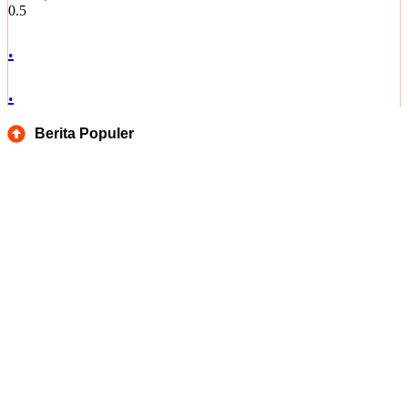
.
.
Berita Populer