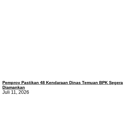
Pemprov Pastikan 48 Kendaraan Dinas Temuan BPK Segera
Diamankan
Juli 11, 2026