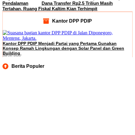
Pendalaman
Dana Transfer Rp2,5 Triliun Masih
Tertahan, Ruang Fiskal Kaltim Kian Terhimpit
Kantor DPP PDIP
Kantor DPP PDIP Menjadi Partai yang Pertama Gunakan
Konsep Ramah Lingkungan dengan Solar Panel dan Green
Building
Juli 28, 2021
Berita Populer