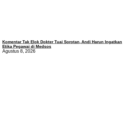
Komentar Tak Elok Dokter Tuai Sorotan, Andi Harun Ingatkan
Etika Pegawai di Medsos
Agustus 8, 2026