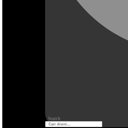
Search