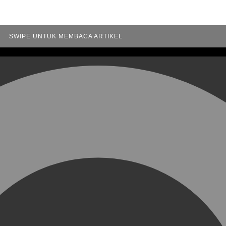
SWIPE UNTUK MEMBACA ARTIKEL