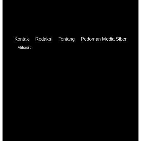
Kontak
Redaksi
Tentang
Pedoman Media Siber
Afiliasi :