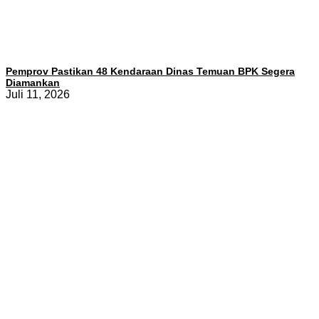
Pemprov Pastikan 48 Kendaraan Dinas Temuan BPK Segera
Diamankan
Juli 11, 2026