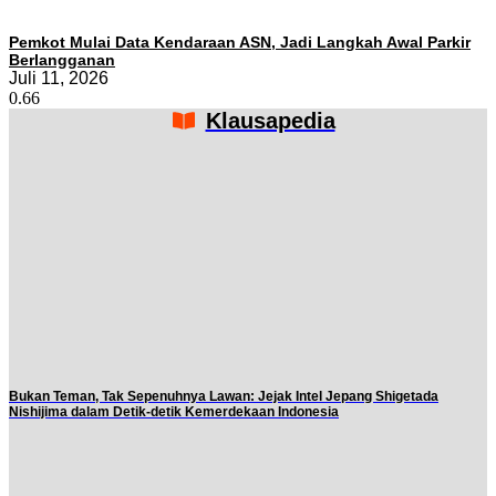
Pemkot Mulai Data Kendaraan ASN, Jadi Langkah Awal Parkir
Berlangganan
Juli 11, 2026
Klausapedia
Bukan Teman, Tak Sepenuhnya Lawan: Jejak Intel Jepang Shigetada
Nishijima dalam Detik-detik Kemerdekaan Indonesia