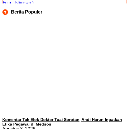
Berita Populer
Komentar Tak Elok Dokter Tuai Sorotan, Andi Harun Ingatkan
Etika Pegawai di Medsos
Agustus 8, 2026