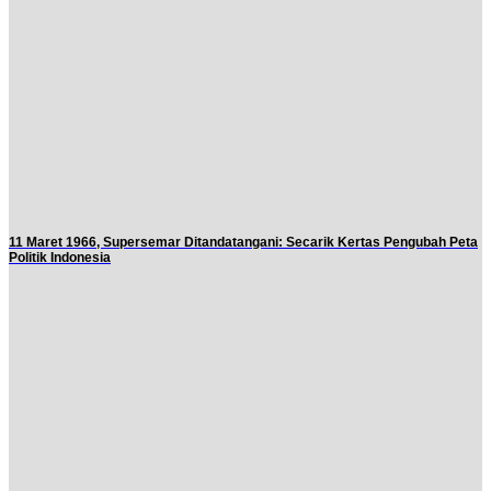
11 Maret 1966, Supersemar Ditandatangani: Secarik Kertas Pengubah Peta
Politik Indonesia