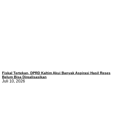
Fiskal Tertekan, DPRD Kaltim Akui Banyak Aspirasi Hasil Reses
Belum Bisa Direalisasikan
Juli 10, 2026