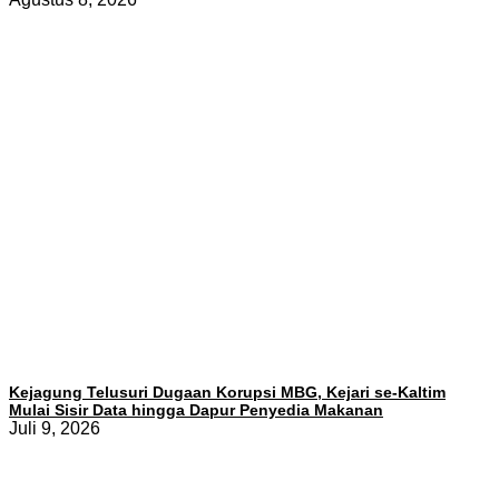
Kejagung Telusuri Dugaan Korupsi MBG, Kejari se-Kaltim
Mulai Sisir Data hingga Dapur Penyedia Makanan
Juli 9, 2026