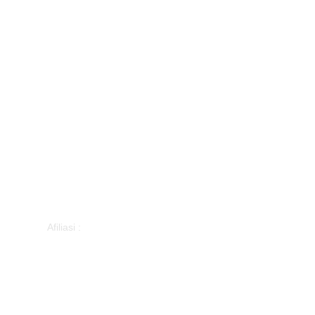
Afiliasi :