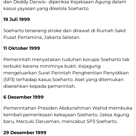
dan Deddy Darwis– diperiksa Kejaksaan Agung dalam
kasus yayasan yang dikelola Soeharto.
19 Juli 1999
Soeharto terserang stroke dan dirawat di Rumah Sakit
Pusat Pertamina, Jakarta Selatan.
11 Oktober 1999
Pemerintah menyatakan tuduhan korupsi Soeharto tak
terbukti karena minimnya bukti. Kejagung
mengeluarkan Surat Perintah Penghentian Penyidikan
(SP3) terhadap kasus Soeharto. Aset yang ditemukan
diserahkan kepada pemerintah.
6 Desember 1999
Pemerintahan Presiden Abdurrahman Wahid membuka
kembali pemeriksaan kekayaan Soeharto. Jaksa Agung
baru, Marzuki Darusman, mencabut SP3 Soeharto.
29 Desember 1999