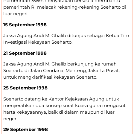
Pemerintah Swiss menyatakan bersedia membantu
pemerintah RI melacak rekening-rekening Soeharto di
luar negeri.
15 September 1998
Jaksa Agung Andi M. Ghalib ditunjuk sebagai Ketua Tim
Investigasi Kekayaan Soeharto.
21 September 1998
Jaksa Agung Andi M. Ghalib berkunjung ke rumah
Soeharto di Jalan Cendana, Menteng, Jakarta Pusat,
untuk mengklarifikasi kekayaan Soeharto.
25 September 1998
Soeharto datang ke Kantor Kejaksaan Agung untuk
menyerahkan dua konsep surat kuasa guna mengusut
harta kekayaannya, baik di dalam maupun di luar
negeri.
29 September 1998