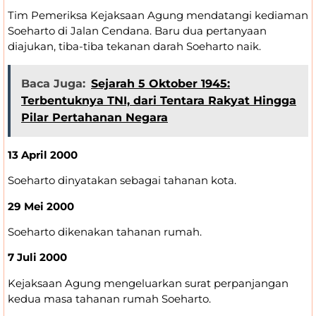
Tim Pemeriksa Kejaksaan Agung mendatangi kediaman
Soeharto di Jalan Cendana. Baru dua pertanyaan
diajukan, tiba-tiba tekanan darah Soeharto naik.
Baca Juga:
Sejarah 5 Oktober 1945:
Terbentuknya TNI, dari Tentara Rakyat Hingga
Pilar Pertahanan Negara
13 April 2000
Soeharto dinyatakan sebagai tahanan kota.
29 Mei 2000
Soeharto dikenakan tahanan rumah.
7 Juli 2000
Kejaksaan Agung mengeluarkan surat perpanjangan
kedua masa tahanan rumah Soeharto.