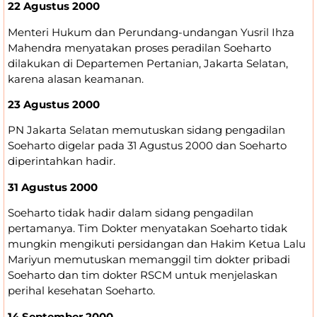
22 Agustus 2000
Menteri Hukum dan Perundang-undangan Yusril Ihza
Mahendra menyatakan proses peradilan Soeharto
dilakukan di Departemen Pertanian, Jakarta Selatan,
karena alasan keamanan.
23 Agustus 2000
PN Jakarta Selatan memutuskan sidang pengadilan
Soeharto digelar pada 31 Agustus 2000 dan Soeharto
diperintahkan hadir.
31 Agustus 2000
Soeharto tidak hadir dalam sidang pengadilan
pertamanya. Tim Dokter menyatakan Soeharto tidak
mungkin mengikuti persidangan dan Hakim Ketua Lalu
Mariyun memutuskan memanggil tim dokter pribadi
Soeharto dan tim dokter RSCM untuk menjelaskan
perihal kesehatan Soeharto.
14 September 2000