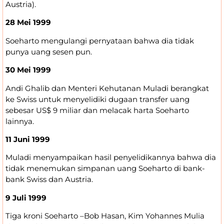
Austria).
28 Mei 1999
Soeharto mengulangi pernyataan bahwa dia tidak
punya uang sesen pun.
30 Mei 1999
Andi Ghalib dan Menteri Kehutanan Muladi berangkat
ke Swiss untuk menyelidiki dugaan transfer uang
sebesar US$ 9 miliar dan melacak harta Soeharto
lainnya.
11 Juni 1999
Muladi menyampaikan hasil penyelidikannya bahwa dia
tidak menemukan simpanan uang Soeharto di bank-
bank Swiss dan Austria.
9 Juli 1999
Tiga kroni Soeharto –Bob Hasan, Kim Yohannes Mulia