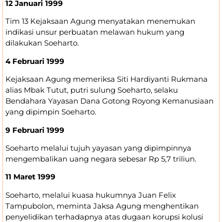
12 Januari 1999
Tim 13 Kejaksaan Agung menyatakan menemukan
indikasi unsur perbuatan melawan hukum yang
dilakukan Soeharto.
4 Februari 1999
Kejaksaan Agung memeriksa Siti Hardiyanti Rukmana
alias Mbak Tutut, putri sulung Soeharto, selaku
Bendahara Yayasan Dana Gotong Royong Kemanusiaan
yang dipimpin Soeharto.
9 Februari 1999
Soeharto melalui tujuh yayasan yang dipimpinnya
mengembalikan uang negara sebesar Rp 5,7 triliun.
11 Maret 1999
Soeharto, melalui kuasa hukumnya Juan Felix
Tampubolon, meminta Jaksa Agung menghentikan
penyelidikan terhadapnya atas dugaan korupsi kolusi