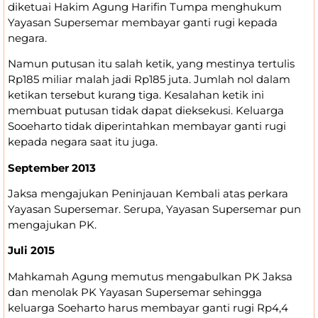
diketuai Hakim Agung Harifin Tumpa menghukum
Yayasan Supersemar membayar ganti rugi kepada
negara.
Namun putusan itu salah ketik, yang mestinya tertulis
Rp185 miliar malah jadi Rp185 juta. Jumlah nol dalam
ketikan tersebut kurang tiga. Kesalahan ketik ini
membuat putusan tidak dapat dieksekusi. Keluarga
Sooeharto tidak diperintahkan membayar ganti rugi
kepada negara saat itu juga.
September 2013
Jaksa mengajukan Peninjauan Kembali atas perkara
Yayasan Supersemar. Serupa, Yayasan Supersemar pun
mengajukan PK.
Juli 2015
Mahkamah Agung memutus mengabulkan PK Jaksa
dan menolak PK Yayasan Supersemar sehingga
keluarga Soeharto harus membayar ganti rugi Rp4,4