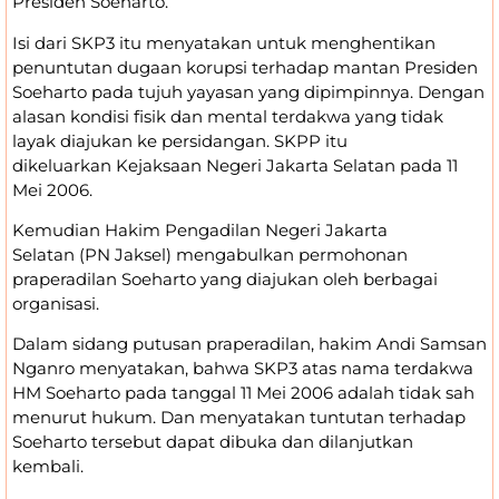
Presiden Soeharto.
Isi dari SKP3 itu menyatakan untuk menghentikan
penuntutan dugaan korupsi terhadap mantan Presiden
Soeharto pada tujuh yayasan yang dipimpinnya. Dengan
alasan kondisi fisik dan mental terdakwa yang tidak
layak diajukan ke persidangan. SKPP itu
dikeluarkan Kejaksaan Negeri Jakarta Selatan pada 11
Mei 2006.
Kemudian Hakim Pengadilan Negeri Jakarta
Selatan (PN Jaksel) mengabulkan permohonan
praperadilan Soeharto yang diajukan oleh berbagai
organisasi.
Dalam sidang putusan praperadilan, hakim Andi Samsan
Nganro menyatakan, bahwa SKP3 atas nama terdakwa
HM Soeharto pada tanggal 11 Mei 2006 adalah tidak sah
menurut hukum. Dan menyatakan tuntutan terhadap
Soeharto tersebut dapat dibuka dan dilanjutkan
kembali.