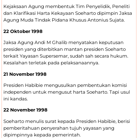
Kejaksaan Agung membentuk Tim Penyelidik, Peneliti
dan Klarifikasi Harta Kekayaan Soeharto dipimpin Jaksa
Agung Muda Tindak Pidana Khusus Antonius Sujata.
22 Oktober 1998
Jaksa Agung Andi M Ghalib menyatakan keputusan
presiden yang diterbitkan mantan presiden Soeharto
terkait Yayasan Supersemar, sudah sah secara hukum.
Kesalahan terletak pada pelaksanaannya.
21 November 1998
Presiden Habibie mengusulkan pembentukan komisi
independen untuk mengusut harta Soeharto. Tapi usul
ini kandas.
22 November 1998
Soeharto menulis surat kepada Presiden Habibie, berisi
pemberitahuan penyerahan tujuh yayasan yang
dipimpinnya kepada pemerintah.