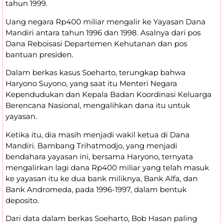
tahun 1999.
Uang negara Rp400 miliar mengalir ke Yayasan Dana
Mandiri antara tahun 1996 dan 1998. Asalnya dari pos
Dana Reboisasi Departemen Kehutanan dan pos
bantuan presiden.
Dalam berkas kasus Soeharto, terungkap bahwa
Haryono Suyono, yang saat itu Menteri Negara
Kependudukan dan Kepala Badan Koordinasi Keluarga
Berencana Nasional, mengalihkan dana itu untuk
yayasan.
Ketika itu, dia masih menjadi wakil ketua di Dana
Mandiri. Bambang Trihatmodjo, yang menjadi
bendahara yayasan ini, bersama Haryono, ternyata
mengalirkan lagi dana Rp400 miliar yang telah masuk
ke yayasan itu ke dua bank miliknya, Bank Alfa, dan
Bank Andromeda, pada 1996-1997, dalam bentuk
deposito.
Dari data dalam berkas Soeharto, Bob Hasan paling