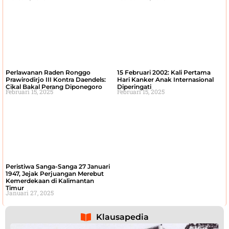
Perlawanan Raden Ronggo
15 Februari 2002: Kali Pertama
Prawirodirjo III Kontra Daendels:
Hari Kanker Anak Internasional
Cikal Bakal Perang Diponegoro
Diperingati
Februari 15, 2025
Februari 15, 2025
Peristiwa Sanga-Sanga 27 Januari
1947, Jejak Perjuangan Merebut
Kemerdekaan di Kalimantan
Timur
Januari 27, 2025
Klausapedia