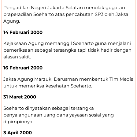
Pengadilan Negeri Jakarta Selatan menolak gugatan
praperadilan Soeharto atas pencabutan SP3 oleh Jaksa
Agung.
14 Februari 2000
Kejaksaan Agung memanggil Soeharto guna menjalani
pemeriksaan sebagai tersangka tapi tidak hadir dengan
alasan sakit.
16 Februari 2000
Jaksa Agung Marzuki Darusman membentuk Tim Medis
untuk memeriksa kesehatan Soeharto.
31 Maret 2000
Soeharto dinyatakan sebagai tersangka
penyalahgunaan uang dana yayasan sosial yang
dipimpinnya.
3 April 2000