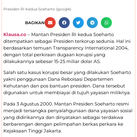
Presiden RI Kedua Soeharto (google)
BAGIKAN
Klausa.co
– Mantan Presiden RI kedua Soeharto
ditempatkan sebagai Presiden terkorup sedunia. Hal ini
berdasarkan temuan Transparency International 2004,
dengan total perkiraan dugaan korupsi yang
dilakukannya sebesar 15-25 miliar dolar AS.
Salah satu kasus korupsi besar yang dilakukan Soeharto
yakni penggunaan Dana Reboisasi Departemen
Kehutanan dan pos bantuan presiden. Dana tersebut
digunakan untuk membiayai di tujuh yayasan miliknya.
Pada 3 Agustus 2000. Mantan Presiden Soeharto resmi
menjadi tersangka penyalahgunaan dana yayasan sosial
yang didirikannya dan dinyatakan sebagai terdakwa
berbarengan dengan pelimpahan berkas perkara ke
Kejaksaan Tinggi Jakarta.