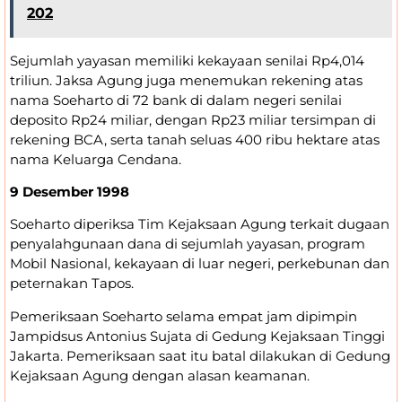
202
Sejumlah yayasan memiliki kekayaan senilai Rp4,014
triliun. Jaksa Agung juga menemukan rekening atas
nama Soeharto di 72 bank di dalam negeri senilai
deposito Rp24 miliar, dengan Rp23 miliar tersimpan di
rekening BCA, serta tanah seluas 400 ribu hektare atas
nama Keluarga Cendana.
9 Desember 1998
Soeharto diperiksa Tim Kejaksaan Agung terkait dugaan
penyalahgunaan dana di sejumlah yayasan, program
Mobil Nasional, kekayaan di luar negeri, perkebunan dan
peternakan Tapos.
Pemeriksaan Soeharto selama empat jam dipimpin
Jampidsus Antonius Sujata di Gedung Kejaksaan Tinggi
Jakarta. Pemeriksaan saat itu batal dilakukan di Gedung
Kejaksaan Agung dengan alasan keamanan.