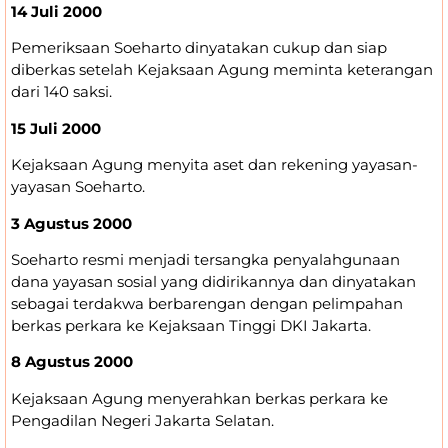
14 Juli 2000
Pemeriksaan Soeharto dinyatakan cukup dan siap
diberkas setelah Kejaksaan Agung meminta keterangan
dari 140 saksi.
15 Juli 2000
Kejaksaan Agung menyita aset dan rekening yayasan-
yayasan Soeharto.
3 Agustus 2000
Soeharto resmi menjadi tersangka penyalahgunaan
dana yayasan sosial yang didirikannya dan dinyatakan
sebagai terdakwa berbarengan dengan pelimpahan
berkas perkara ke Kejaksaan Tinggi DKI Jakarta.
8 Agustus 2000
Kejaksaan Agung menyerahkan berkas perkara ke
Pengadilan Negeri Jakarta Selatan.