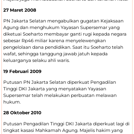
27 Maret 2008
PN Jakarta Selatan mengabulkan gugatan Kejaksaan
Agung dan menghukum Yayasan Supersemar yang
diketuai Soeharto membayar ganti rugi kepada negara
sebesar Rp46 miliar karena menyelewengkan
pengelolaan dana pendidikan. Saat itu Soeharto telah
wafat, sehingga tanggung jawab jatuh kepada
keluarganya selaku ahli waris.
19 Februari 2009
Putusan PN Jakarta Selatan diperkuat Pengadilan
Tinggi DKI Jakarta yang menyatakan Yayasan
Supersemar telah melakukan perbuatan melawan
hukum.
28 Oktober 2010
Putusan Pengadilan Tinggi DKI Jakarta diperkuat lagi di
tingkat kasasi Mahkamah Agung. Majelis hakim yang