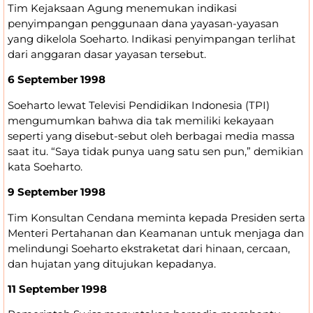
Tim Kejaksaan Agung menemukan indikasi
penyimpangan penggunaan dana yayasan-yayasan
yang dikelola Soeharto. Indikasi penyimpangan terlihat
dari anggaran dasar yayasan tersebut.
6 September 1998
Soeharto lewat Televisi Pendidikan Indonesia (TPI)
mengumumkan bahwa dia tak memiliki kekayaan
seperti yang disebut-sebut oleh berbagai media massa
saat itu. “Saya tidak punya uang satu sen pun,” demikian
kata Soeharto.
9 September 1998
Tim Konsultan Cendana meminta kepada Presiden serta
Menteri Pertahanan dan Keamanan untuk menjaga dan
melindungi Soeharto ekstraketat dari hinaan, cercaan,
dan hujatan yang ditujukan kepadanya.
11 September 1998