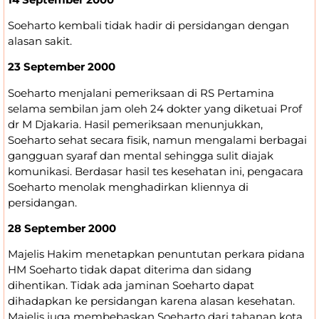
Soeharto kembali tidak hadir di persidangan dengan
alasan sakit.
23 September 2000
Soeharto menjalani pemeriksaan di RS Pertamina
selama sembilan jam oleh 24 dokter yang diketuai Prof
dr M Djakaria. Hasil pemeriksaan menunjukkan,
Soeharto sehat secara fisik, namun mengalami berbagai
gangguan syaraf dan mental sehingga sulit diajak
komunikasi. Berdasar hasil tes kesehatan ini, pengacara
Soeharto menolak menghadirkan kliennya di
persidangan.
28 September 2000
Majelis Hakim menetapkan penuntutan perkara pidana
HM Soeharto tidak dapat diterima dan sidang
dihentikan. Tidak ada jaminan Soeharto dapat
dihadapkan ke persidangan karena alasan kesehatan.
Majelis juga membebaskan Soeharto dari tahanan kota.