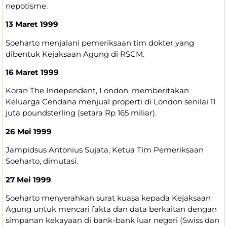
nepotisme.
13 Maret 1999
Soeharto menjalani pemeriksaan tim dokter yang
dibentuk Kejaksaan Agung di RSCM.
16 Maret 1999
Koran The Independent, London, memberitakan
Keluarga Cendana menjual properti di London senilai 11
juta poundsterling (setara Rp 165 miliar).
26 Mei 1999
Jampidsus Antonius Sujata, Ketua Tim Pemeriksaan
Soeharto, dimutasi.
27 Mei 1999
Soeharto menyerahkan surat kuasa kepada Kejaksaan
Agung untuk mencari fakta dan data berkaitan dengan
simpanan kekayaan di bank-bank luar negeri (Swiss dan